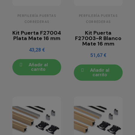
PERFILERÍA PUERTAS
PERFILERÍA PUERTAS
CORREDERAS
CORREDERAS
Kit Puerta F27004
Kit Puerta
Plata Mate 16 mm
F27003-R Blanco
Mate 16 mm
43,28 €
51,67 €
Añadir al
carrito
Añadir al
carrito