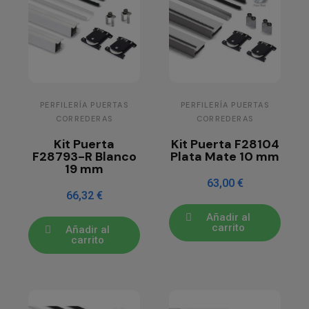
PERFILERÍA PUERTAS
PERFILERÍA PUERTAS
CORREDERAS
CORREDERAS
Kit Puerta
Kit Puerta F28104
F28793-R Blanco
Plata Mate 10 mm
19 mm
63,00 €
66,32 €
Añadir al
carrito
Añadir al
carrito