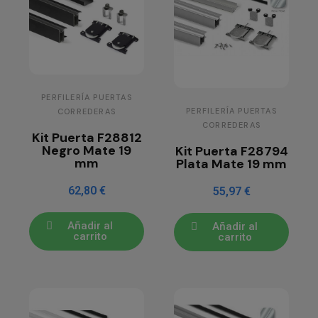
PERFILERÍA PUERTAS
PERFILERÍA PUERTAS
CORREDERAS
CORREDERAS
Kit Puerta F28812
Negro Mate 19
Kit Puerta F28794
mm
Plata Mate 19 mm
62,80 €
55,97 €
Añadir al
Añadir al
carrito
carrito