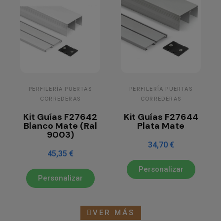
PERFILERÍA PUERTAS
PERFILERÍA PUERTAS
CORREDERAS
CORREDERAS
Kit Guías F27642
Kit Guías F27644
Blanco Mate (Ral
Plata Mate
9003)
34,70 €
45,35 €
Personalizar
Personalizar
VER MÁS