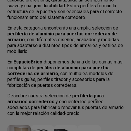
suave y una gran durabilidad. Estos perfiles forman la
estructura de la puerta y son esenciales para el correcto
funcionamiento del sistema corredero.
En esta categoría encontrarás una amplia selección de
perfilería de aluminio para puertas correderas de
armario
, con diferentes diseños, acabados y medidas
para adaptarse a distintos tipos de armarios y estilos de
mobiliario.
En
EspacioBrico
disponemos de una de las gamas más
completas de
perfiles de aluminio para puertas
correderas de armario
, con múltiples modelos de
perfiles guías, perfiles tirador y accesorios para la
fabricación de puertas correderas.
Descubre nuestra selección de
perfilería para
armarios correderos
y encuentra los perfiles
adecuados para fabricar o renovar tus puertas de armario
con la mejor relación calidad-precio.