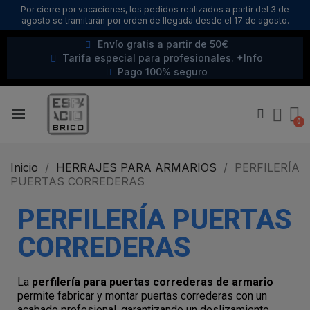
Por cierre por vacaciones, los pedidos realizados a partir del 3 de
agosto se tramitarán por orden de llegada desde el 17 de agosto.
Envío gratis a partir de 50€
Tarifa especial para profesionales. +Info
Pago 100% seguro
Inicio
HERRAJES PARA ARMARIOS
PERFILERÍA
PUERTAS CORREDERAS
PERFILERÍA PUERTAS
CORREDERAS
La
perfilería para puertas correderas de armario
permite fabricar y montar puertas correderas con un
acabado profesional, garantizando un deslizamiento