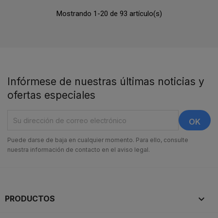
Mostrando 1-20 de 93 artículo(s)
Infórmese de nuestras últimas noticias y
ofertas especiales
Puede darse de baja en cualquier momento. Para ello, consulte
nuestra información de contacto en el aviso legal.

PRODUCTOS