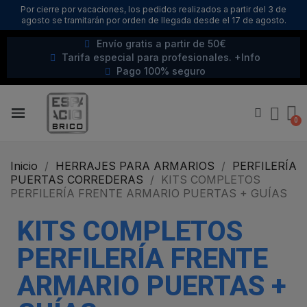
Por cierre por vacaciones, los pedidos realizados a partir del 3 de
agosto se tramitarán por orden de llegada desde el 17 de agosto.
Envío gratis a partir de 50€
Tarifa especial para profesionales. +Info
Pago 100% seguro
Inicio
HERRAJES PARA ARMARIOS
PERFILERÍA
PUERTAS CORREDERAS
KITS COMPLETOS
PERFILERÍA FRENTE ARMARIO PUERTAS + GUÍAS
KITS COMPLETOS
PERFILERÍA FRENTE
ARMARIO PUERTAS +