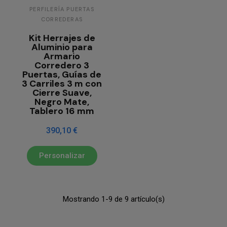
PERFILERÍA PUERTAS
CORREDERAS
Kit Herrajes de
Aluminio para
Armario
Corredero 3
Puertas, Guías de
3 Carriles 3 m con
Cierre Suave,
Negro Mate,
Tablero 16 mm
390,10 €
Personalizar
Mostrando 1-9 de 9 artículo(s)