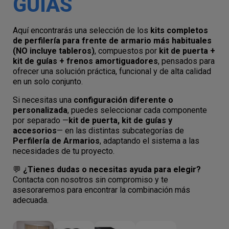
GUÍAS
Aquí encontrarás una selección de los
kits completos
de perfilería para frente de armario más habituales
(NO incluye tableros)
, compuestos por
kit de puerta +
kit de guías + frenos amortiguadores
, pensados para
ofrecer una solución práctica, funcional y de alta calidad
en un solo conjunto.
Si necesitas una
configuración diferente o
personalizada
, puedes seleccionar cada componente
por separado —
kit de puerta, kit de guías y
accesorios
— en las distintas subcategorías de
Perfilería de Armarios
, adaptando el sistema a las
necesidades de tu proyecto.
💬
¿Tienes dudas o necesitas ayuda para elegir?
Contacta con nosotros sin compromiso y te
asesoraremos para encontrar la combinación más
adecuada.