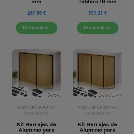
mm
Tablero 16 mm
267,88 €
337,21 €
Personalizar
Personalizar
PERFILERÍA PUERTAS
PERFILERÍA PUERTAS
CORREDERAS
CORREDERAS
Kit Herrajes de
Kit Herrajes de
Aluminio para
Aluminio para