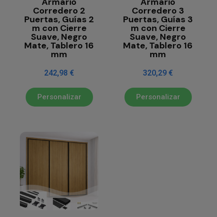
Armario
Armario
Corredero 2
Corredero 3
Puertas, Guías 2
Puertas, Guías 3
m con Cierre
m con Cierre
Suave, Negro
Suave, Negro
Mate, Tablero 16
Mate, Tablero 16
mm
mm
242,98 €
320,29 €
Personalizar
Personalizar