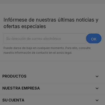
Infórmese de nuestras últimas noticias y
ofertas especiales
Puede darse de baja en cualquier momento. Para ello, consulte
nuestra información de contacto en el aviso legal.

PRODUCTOS

NUESTRA EMPRESA

SU CUENTA