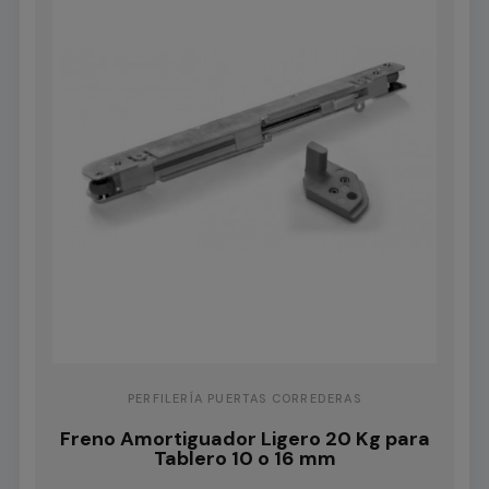
PERFILERÍA PUERTAS CORREDERAS
Freno Amortiguador Ligero 20 Kg para
Tablero 10 o 16 mm