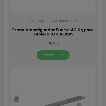
PERFILERÍA PUERTAS CORREDERAS
Freno Amortiguador Fuerte 40 Kg para
Tablero 10 o 16 mm
18,15 €
Personalizar