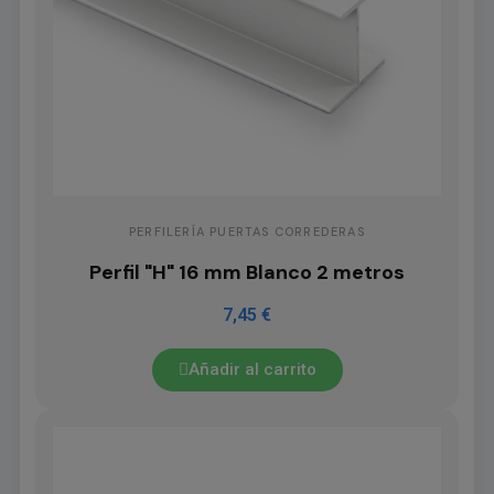
PERFILERÍA PUERTAS CORREDERAS
Perfil "H" 16 mm Blanco 2 metros
7,45 €
Añadir al carrito