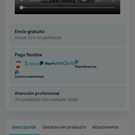
Envío gratuito
Desde 50 € en península
Pago flexible
Transferencia
Contra reembolso
Atención profesional
Te ayudamos con cualquier duda
Descripción
Detalles del producto
Attachments