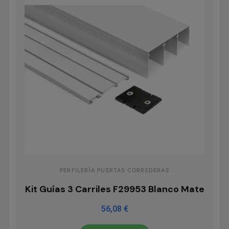
PERFILERÍA PUERTAS CORREDERAS
Kit Guías 3 Carriles F29953 Blanco Mate
56,08 €