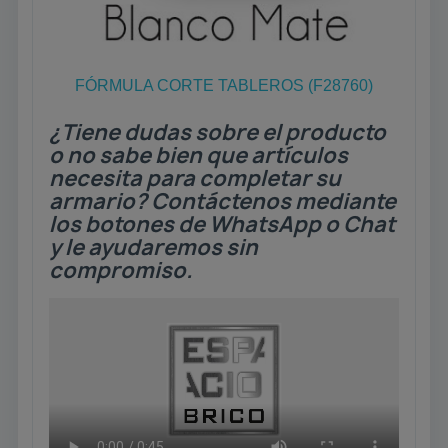
FÓRMULA CORTE TABLEROS (F28760)
¿Tiene dudas sobre el producto
o no sabe bien que artículos
necesita para completar su
armario? Contáctenos mediante
los botones de WhatsApp o Chat
y le ayudaremos sin
compromiso.