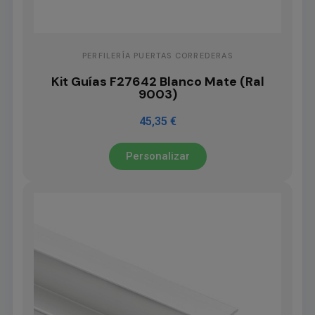
PERFILERÍA PUERTAS CORREDERAS
Kit Guías F27642 Blanco Mate (Ral
9003)
45,35 €
Personalizar