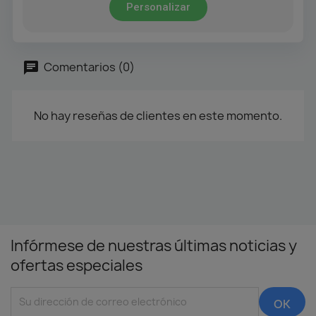
Personalizar
Comentarios (0)
No hay reseñas de clientes en este momento.
Infórmese de nuestras últimas noticias y
ofertas especiales