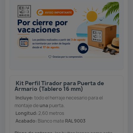
Kit Perfil Tirador para Puerta de
Armario (Tablero 16 mm)
Incluye:
todo el herraje necesario para el
montaje de
una
puerta.
Longitud:
2,60 metros
Acabado:
Blanco mate
RAL 9003