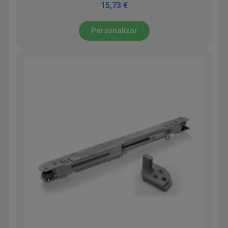
15,73 €
Personalizar