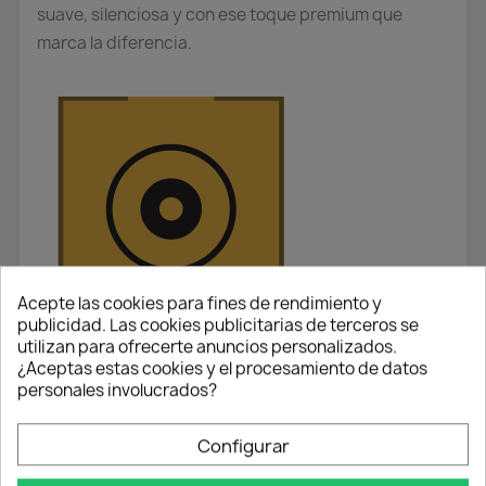
suave, silenciosa y con ese toque premium que
marca la diferencia.
Acepte las cookies para fines de rendimiento y
publicidad. Las cookies publicitarias de terceros se
utilizan para ofrecerte anuncios personalizados.
¿Aceptas estas cookies y el procesamiento de datos
personales involucrados?
Configurar