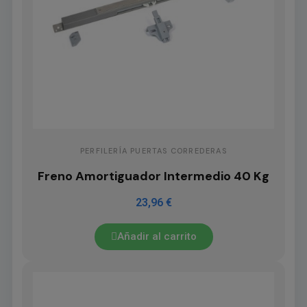
PERFILERÍA PUERTAS CORREDERAS
Freno Amortiguador Intermedio 40 Kg
23,96 €
Añadir al carrito