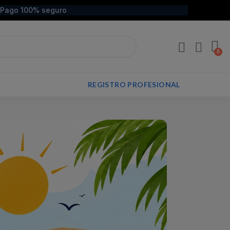
Pago 100% seguro
REGISTRO PROFESIONAL