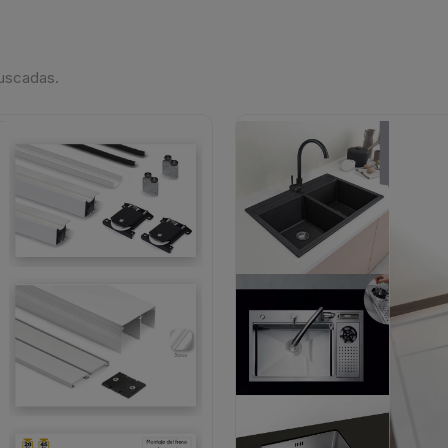
buscadas.