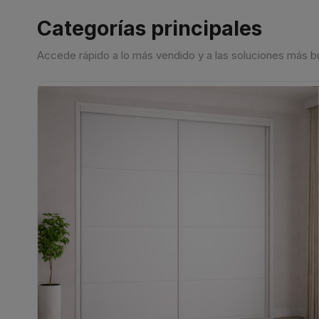
Categorías principales
Accede rápido a lo más vendido y a las soluciones más 