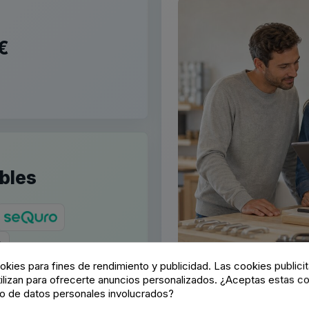
€
bles
o
okies para fines de rendimiento y publicidad. Las cookies publicit
tilizan para ofrecerte anuncios personalizados. ¿Aceptas estas co
o de datos personales involucrados?