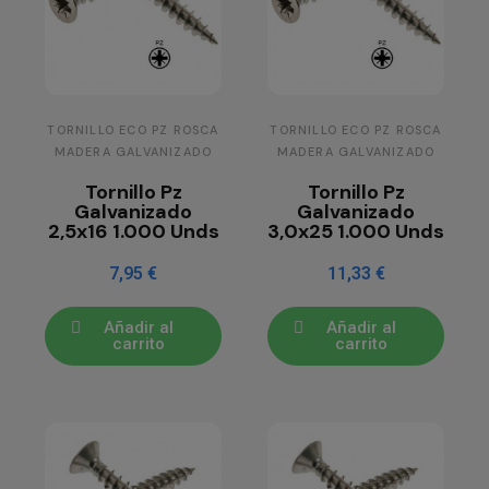
TORNILLO ECO PZ ROSCA
TORNILLO ECO PZ ROSCA
MADERA GALVANIZADO
MADERA GALVANIZADO
Tornillo Pz
Tornillo Pz
Galvanizado
Galvanizado
2,5x16 1.000 Unds
3,0x25 1.000 Unds
7,95 €
11,33 €
Añadir al
Añadir al
carrito
carrito