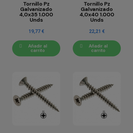
Tornillo Pz
Tornillo Pz
Galvanizado
Galvanizado
4,0x35 1.000
4,0x40 1.000
Unds
Unds
19,77 €
22,21 €
Añadir al
Añadir al
carrito
carrito