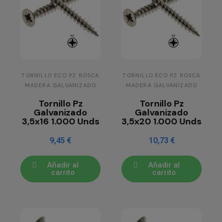
TORNILLO ECO PZ ROSCA
TORNILLO ECO PZ ROSCA
MADERA GALVANIZADO
MADERA GALVANIZADO
Tornillo Pz
Tornillo Pz
Galvanizado
Galvanizado
3,5x16 1.000 Unds
3,5x20 1.000 Unds
9,45 €
10,73 €
Añadir al
Añadir al
carrito
carrito