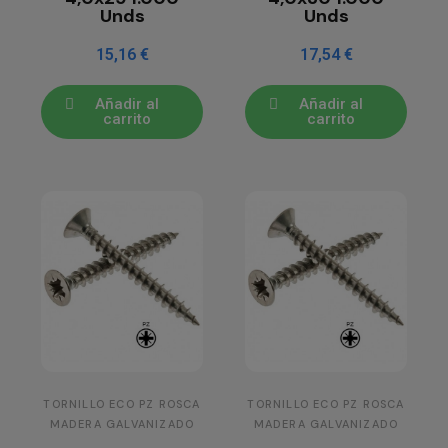
Unds
Unds
15,16 €
17,54 €
Añadir al
Añadir al
carrito
carrito
TORNILLO ECO PZ ROSCA
TORNILLO ECO PZ ROSCA
MADERA GALVANIZADO
MADERA GALVANIZADO