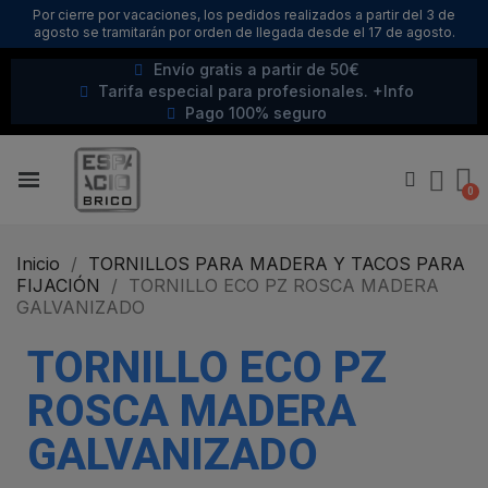
Por cierre por vacaciones, los pedidos realizados a partir del 3 de
agosto se tramitarán por orden de llegada desde el 17 de agosto.
Envío gratis a partir de 50€
Tarifa especial para profesionales. +Info
Pago 100% seguro
Inicio
TORNILLOS PARA MADERA Y TACOS PARA
FIJACIÓN
TORNILLO ECO PZ ROSCA MADERA
GALVANIZADO
TORNILLO ECO PZ
ROSCA MADERA
GALVANIZADO