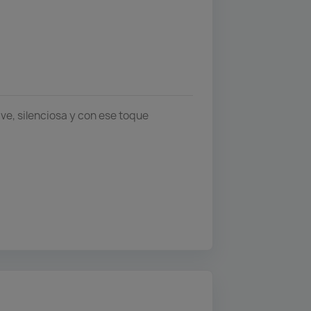
ve, silenciosa y con ese toque