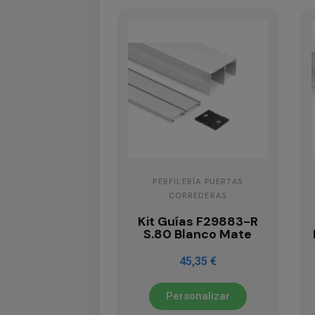
PERFILERÍA PUERTAS
CORREDERAS
Kit Guías F29883-R
S.80 Blanco Mate
45,35 €
Personalizar