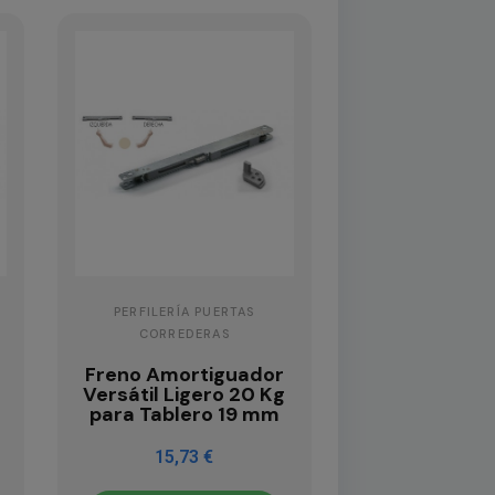
PERFILERÍA PUERTAS
CORREDERAS
Freno Amortiguador
g
Versátil Ligero 20 Kg
para Tablero 19 mm
15,73 €