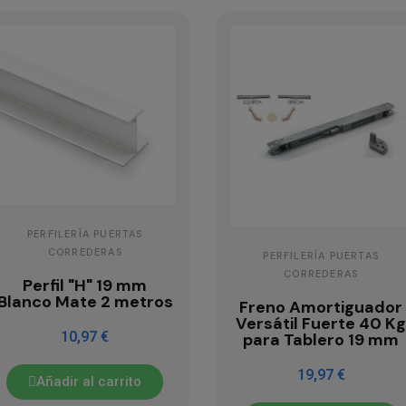
PERFILERÍA PUERTAS
CORREDERAS
PERFILERÍA PUERTAS
CORREDERAS
Perfil "H" 19 mm
Blanco Mate 2 metros
Freno Amortiguador
Versátil Fuerte 40 K
10,97 €
para Tablero 19 mm
19,97 €
Añadir al carrito