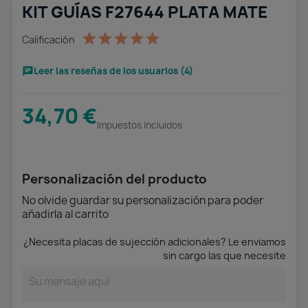
KIT GUÍAS F27644 PLATA MATE
Calificación
Leer las reseñas de los usuarios (4)
34,70 €
Impuestos incluidos
Personalización del producto
No olvide guardar su personalización para poder
añadirla al carrito
¿Necesita placas de sujección adicionales? Le enviamos
sin cargo las que necesite