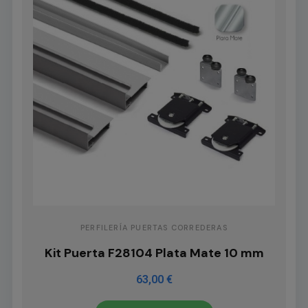
PERFILERÍA PUERTAS CORREDERAS
Kit Puerta F28104 Plata Mate 10 mm
63,00 €