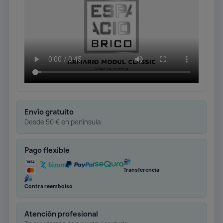
Envío gratuito
Desde 50 € en península
Pago flexible
Transferencia
Contra reembolso
Atención profesional