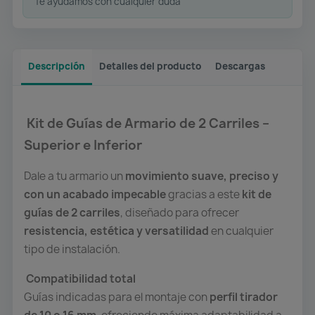
Te ayudamos con cualquier duda
Descripción
Detalles del producto
Descargas
Kit de Guías de Armario de 2 Carriles –
Superior e Inferior
Dale a tu armario un
movimiento suave, preciso y
con un acabado impecable
gracias a este
kit de
guías de 2 carriles
, diseñado para ofrecer
resistencia, estética y versatilidad
en cualquier
tipo de instalación.
Compatibilidad total
Guías indicadas para el montaje con
perfil tirador