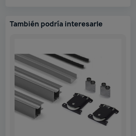
También podría interesarle