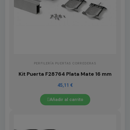
PERFILERÍA PUERTAS CORREDERAS
Kit Puerta F28764 Plata Mate 16 mm
45,11 €
Añadir al carrito