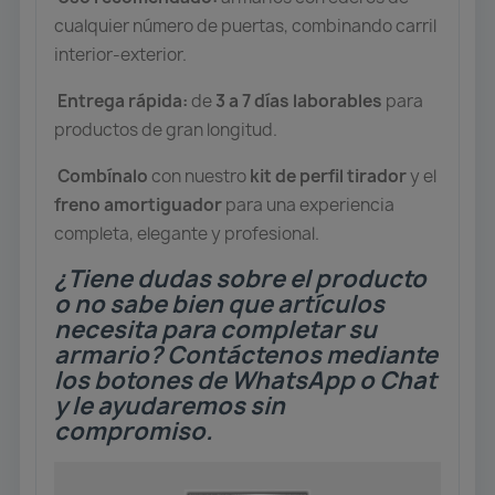
cualquier número de puertas, combinando carril
interior-exterior.
Entrega rápida:
de
3 a 7 días laborables
para
productos de gran longitud.
Combínalo
con nuestro
kit de perfil tirador
y el
freno amortiguador
para una experiencia
completa, elegante y profesional.
¿Tiene dudas sobre el producto
o no sabe bien que artículos
necesita para completar su
armario? Contáctenos mediante
los botones de WhatsApp o Chat
y le ayudaremos sin
compromiso.