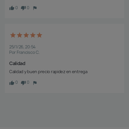
0
0
25/1/26, 20:54
Por Francisco C.
Calidad
Calidad y buen precio rapidez en entrega 
0
0