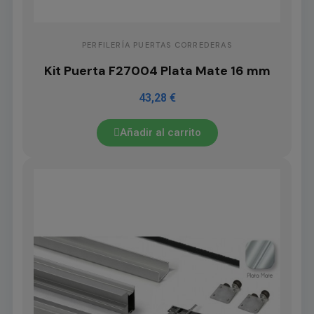
PERFILERÍA PUERTAS CORREDERAS
Kit Puerta F27004 Plata Mate 16 mm
43,28 €
Añadir al carrito