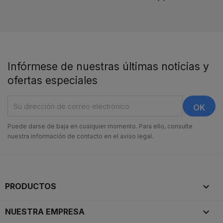
Infórmese de nuestras últimas noticias y
ofertas especiales
Puede darse de baja en cualquier momento. Para ello, consulte
nuestra información de contacto en el aviso legal.

PRODUCTOS

NUESTRA EMPRESA