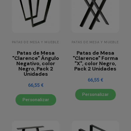
PATAS DE MESA Y MUEBLE
PATAS DE MESA Y MUEBLE
Patas de Mesa
Patas de Mesa
"Clarence" Ángulo
"Clarence" Forma
Negativo, color
"X", color Negro,
Negro, Pack 2
Pack 2 Unidades
Unidades
66,55 €
66,55 €
Personalizar
Personalizar