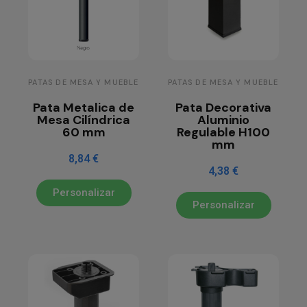
PATAS DE MESA Y MUEBLE
PATAS DE MESA Y MUEBLE
Pata Metalica de
Pata Decorativa
Mesa Cilíndrica
Aluminio
60 mm
Regulable H100
mm
8,84 €
4,38 €
Personalizar
Personalizar