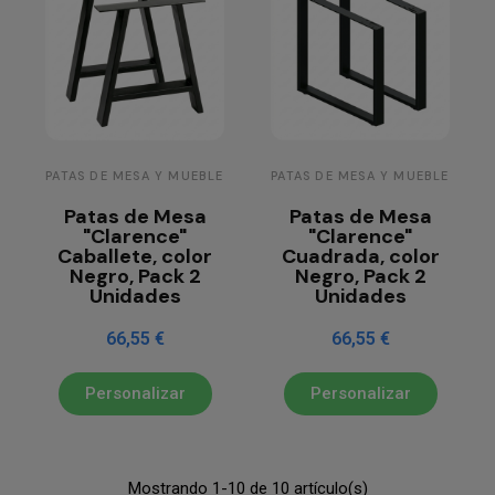
PATAS DE MESA Y MUEBLE
PATAS DE MESA Y MUEBLE
Patas de Mesa
Patas de Mesa
"Clarence"
"Clarence"
Caballete, color
Cuadrada, color
Negro, Pack 2
Negro, Pack 2
Unidades
Unidades
66,55 €
66,55 €
Personalizar
Personalizar
Mostrando 1-10 de 10 artículo(s)