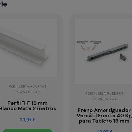
rle
PERFILERÍA PUERTAS
CORREDERAS
PERFILERÍA PUERTAS
CORREDERAS
Perfil "H" 19 mm
Blanco Mate 2 metros
Freno Amortiguador
Versátil Fuerte 40 K
10,97 €
para Tablero 19 mm