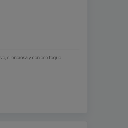
ve, silenciosa y con ese toque