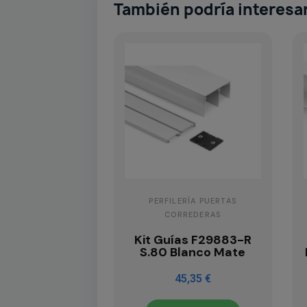
También podría interesa
PERFILERÍA PUERTAS
CORREDERAS
Kit Guías F29883-R
S.80 Blanco Mate
45,35 €