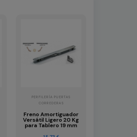
PERFILERÍA PUERTAS
CORREDERAS
Freno Amortiguador
g
Versátil Ligero 20 Kg
para Tablero 19 mm