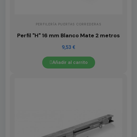
PERFILERÍA PUERTAS CORREDERAS
Perfil "H" 16 mm Blanco Mate 2 metros
9,53 €
Añadir al carrito