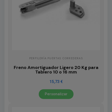
PERFILERÍA PUERTAS CORREDERAS
Freno Amortiguador Ligero 20 Kg para
Tablero 10 o 16 mm
15,73 €
Personalizar