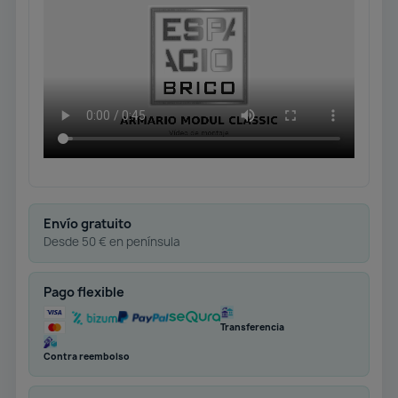
Envío gratuito
Desde 50 € en península
Pago flexible
Transferencia
Contra reembolso