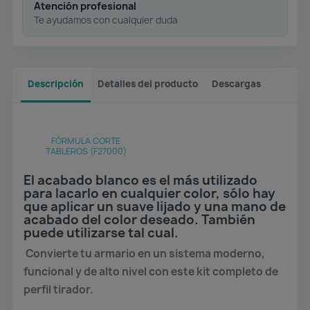
Atención profesional
Te ayudamos con cualquier duda
Descripción
Detalles del producto
Descargas
FÓRMULA CORTE
TABLEROS (F27000)
El acabado blanco es el más utilizado
para lacarlo en cualquier color, sólo hay
que aplicar un suave lijado y una mano de
acabado del color deseado. También
puede utilizarse tal cual.
Convierte tu armario en un sistema moderno,
funcional y de alto nivel con este kit completo de
perfil tirador.