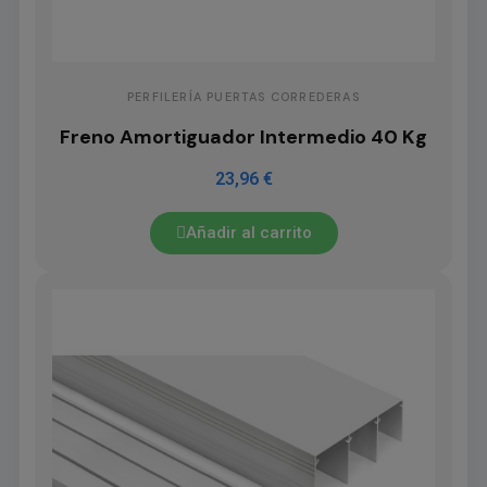
PERFILERÍA PUERTAS CORREDERAS
Freno Amortiguador Intermedio 40 Kg
23,96 €
Añadir al carrito