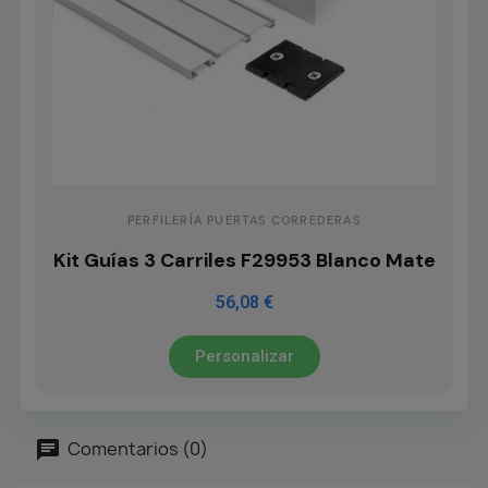
PERFILERÍA PUERTAS CORREDERAS
Kit Guías 3 Carriles F29953 Blanco Mate
56,08 €
Personalizar
Comentarios (0)