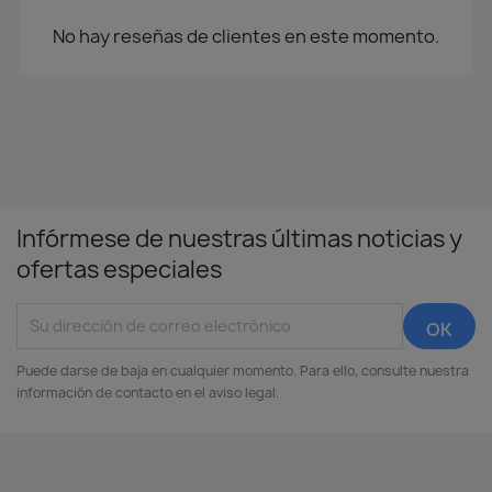
No hay reseñas de clientes en este momento.
Infórmese de nuestras últimas noticias y
ofertas especiales
Puede darse de baja en cualquier momento. Para ello, consulte nuestra
información de contacto en el aviso legal.