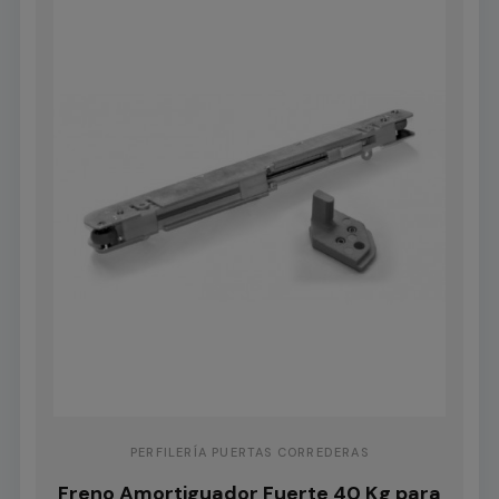
PERFILERÍA PUERTAS CORREDERAS
Freno Amortiguador Fuerte 40 Kg para