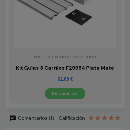
PERFILERÍA PUERTAS CORREDERAS
Kit Guías 3 Carriles F29954 Plata Mate
52,88 €
Personalizar
Comentarios (1)
Calificación