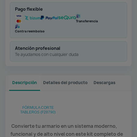
Pago flexible
Transferencia
Contra reembolso
Atención profesional
Te ayudamos con cualquier duda
Descripción
Detalles del producto
Descargas
FÓRMULA CORTE
TABLEROS (F28790)
Convierte tu armario en un sistema moderno,
funcional y de alto nivel con este kit completo de