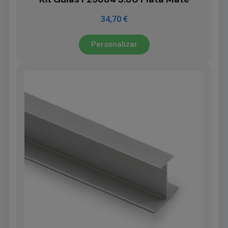
34,70 €
Personalizar