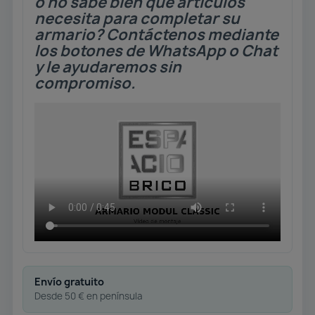
o no sabe bien que artículos
necesita para completar su
armario? Contáctenos mediante
los botones de WhatsApp o Chat
y le ayudaremos sin
compromiso.
Envío gratuito
Desde 50 € en península