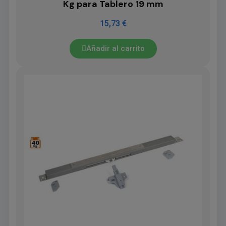
Kg para Tablero 19 mm
15,73 €
Añadir al carrito