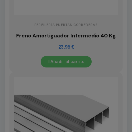
PERFILERÍA PUERTAS CORREDERAS
Freno Amortiguador Intermedio 40 Kg
23,96 €
Añadir al carrito