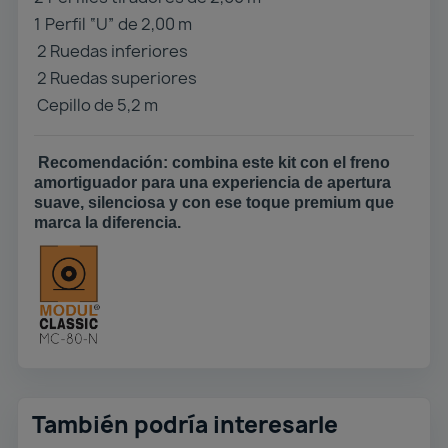
1️
Perfil “U” de 2,00 m
2 Ruedas inferiores
2 Ruedas superiores
Cepillo de 5,2 m
Recomendación:
combina este kit con el
freno
amortiguador
para una experiencia de apertura
suave, silenciosa y con ese toque premium que
marca la diferencia.
También podría interesarle