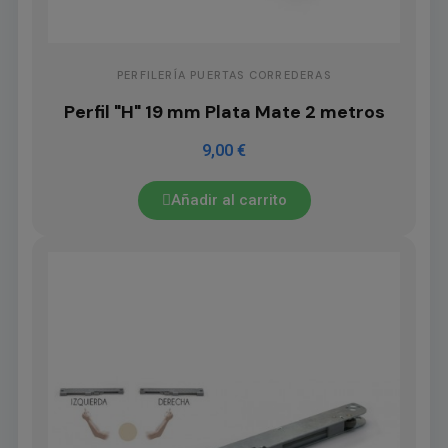
PERFILERÍA PUERTAS CORREDERAS
Perfil "H" 19 mm Plata Mate 2 metros
9,00 €
Añadir al carrito