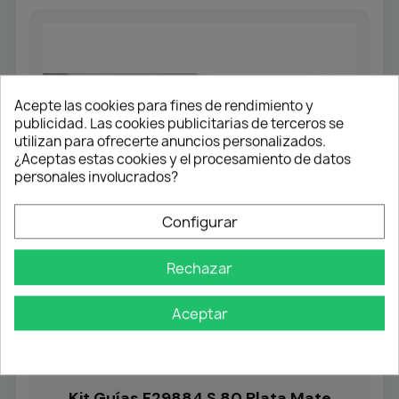
Acepte las cookies para fines de rendimiento y
publicidad. Las cookies publicitarias de terceros se
utilizan para ofrecerte anuncios personalizados.
¿Aceptas estas cookies y el procesamiento de datos
personales involucrados?
Configurar
Rechazar
Aceptar
PERFILERÍA PUERTAS CORREDERAS
Kit Guías F29884 S.80 Plata Mate