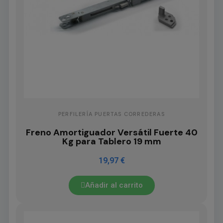
PERFILERÍA PUERTAS CORREDERAS
Freno Amortiguador Versátil Fuerte 40
Kg para Tablero 19 mm
19,97 €
Añadir al carrito