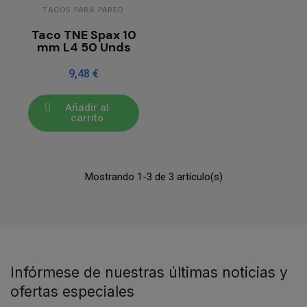
TACOS PARA PARED
Taco TNE Spax 10
mm L4 50 Unds
9,48 €
Añadir al
carrito
Mostrando 1-3 de 3 artículo(s)
Infórmese de nuestras últimas noticias y
ofertas especiales