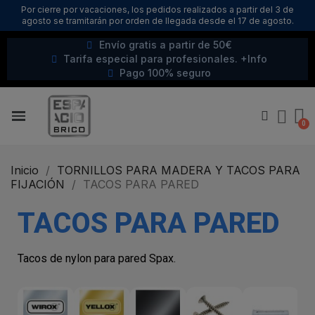
Por cierre por vacaciones, los pedidos realizados a partir del 3 de
agosto se tramitarán por orden de llegada desde el 17 de agosto.
Envío gratis a partir de 50€
Tarifa especial para profesionales. +Info
Pago 100% seguro
Inicio
TORNILLOS PARA MADERA Y TACOS PARA
FIJACIÓN
TACOS PARA PARED
TACOS PARA PARED
Tacos de nylon para pared Spax.