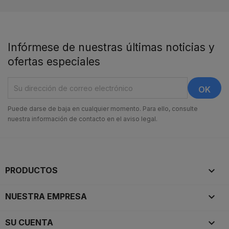
Infórmese de nuestras últimas noticias y
ofertas especiales
Puede darse de baja en cualquier momento. Para ello, consulte
nuestra información de contacto en el aviso legal.

PRODUCTOS

NUESTRA EMPRESA

SU CUENTA