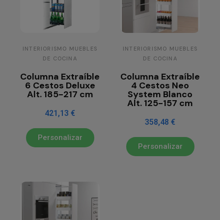
INTERIORISMO MUEBLES
INTERIORISMO MUEBLES
DE COCINA
DE COCINA
Columna Extraíble
Columna Extraíble
6 Cestos Deluxe
4 Cestos Neo
Alt. 185-217 cm
System Blanco
Alt. 125-157 cm
421,13 €
358,48 €
Personalizar
Personalizar