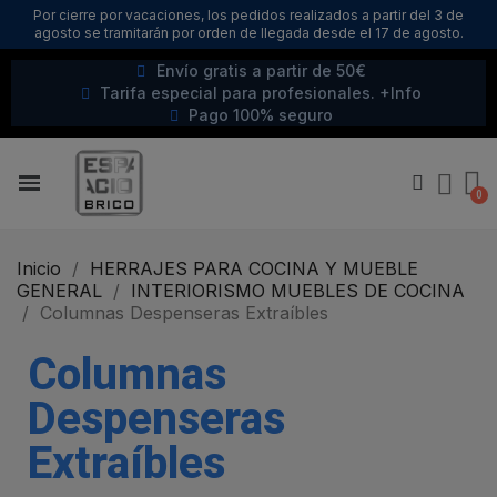
Por cierre por vacaciones, los pedidos realizados a partir del 3 de
agosto se tramitarán por orden de llegada desde el 17 de agosto.
Envío gratis a partir de 50€
Tarifa especial para profesionales. +Info
Pago 100% seguro
Inicio
HERRAJES PARA COCINA Y MUEBLE
GENERAL
INTERIORISMO MUEBLES DE COCINA
Columnas Despenseras Extraíbles
Columnas
Despenseras
Extraíbles