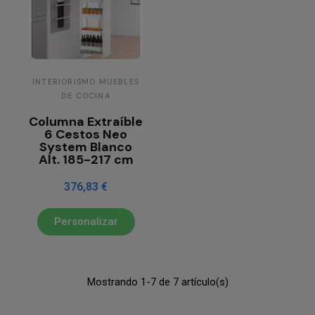
INTERIORISMO MUEBLES
DE COCINA
Columna Extraíble
6 Cestos Neo
System Blanco
Alt. 185-217 cm
376,83 €
Personalizar
Mostrando 1-7 de 7 artículo(s)