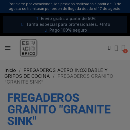
Por cierre por vacaciones, los pedidos realizados a partir del 3 de
agosto se tramitarán por orden de llegada desde el 17 de agosto.
Envío gratis a partir de 50€
Tarifa especial para profesionales. +Info
Pago 100% seguro
Inicio
FREGADEROS ACERO INOXIDABLE Y
GRIFOS DE COCINA
FREGADEROS GRANITO
"GRANITE SINK"
FREGADEROS
GRANITO "GRANITE
SINK"