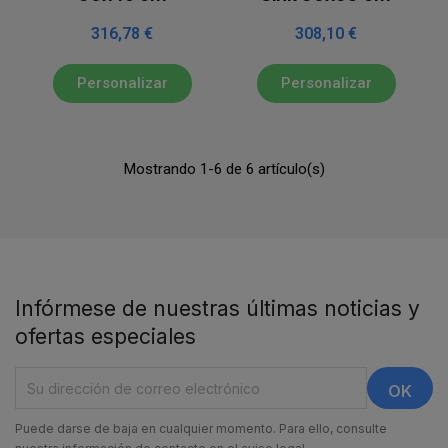
316,78 €
308,10 €
Personalizar
Personalizar
Mostrando 1-6 de 6 artículo(s)
Infórmese de nuestras últimas noticias y
ofertas especiales
Puede darse de baja en cualquier momento. Para ello, consulte