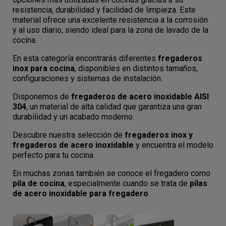
resistencia, durabilidad y facilidad de limpieza. Este
material ofrece una excelente resistencia a la corrosión
y al uso diario, siendo ideal para la zona de lavado de la
cocina.
En esta categoría encontrarás diferentes
fregaderos
inox para cocina
, disponibles en distintos tamaños,
configuraciones y sistemas de instalación.
Disponemos de
fregaderos de acero inoxidable AISI
304
, un material de alta calidad que garantiza una gran
durabilidad y un acabado moderno.
Descubre nuestra selección de
fregaderos inox y
fregaderos de acero inoxidable
y encuentra el modelo
perfecto para tu cocina.
En muchas zonas también se conoce el fregadero como
pila de cocina
, especialmente cuando se trata de
pilas
de acero inoxidable para fregadero
.