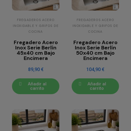
FREGADEROS ACERO
FREGADEROS ACERO
INOXIDABLE Y GRIFOS DE
INOXIDABLE Y GRIFOS DE
COCINA
COCINA
Fregadero Acero
Fregadero Acero
Inox Serie Berlín
Inox Serie Berlín
45x40 cm Bajo
50x40 cm Bajo
Encimera
Encimera
89,90 €
104,90 €
Añadir al
Añadir al
carrito
carrito