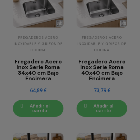
FREGADEROS ACERO
FREGADEROS ACERO
INOXIDABLE Y GRIFOS DE
INOXIDABLE Y GRIFOS DE
COCINA
COCINA
Fregadero Acero
Fregadero Acero
Inox Serie Roma
Inox Serie Roma
34x40 cm Bajo
40x40 cm Bajo
Encimera
Encimera
64,89 €
73,79 €
Añadir al
Añadir al
carrito
carrito