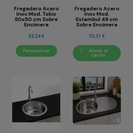
Fregadero Acero
Fregadero Acero
Inox Mod. Tokio
Inox Mod.
50x50 cm Sobre
Estambul 49 cm
Encimera
Sobre Encimera
53,24 €
53,31 €
Personalizar
Añadir al
carrito