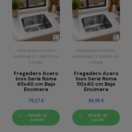
FREGADEROS ACERO
FREGADEROS ACERO
INOXIDABLE Y GRIFOS DE
INOXIDABLE Y GRIFOS DE
COCINA
COCINA
Fregadero Acero
Fregadero Acero
Inox Serie Roma
Inox Serie Roma
45x40 cm Bajo
50x40 cm Bajo
Encimera
Encimera
79,27 €
86,95 €
Añadir al
Añadir al
carrito
carrito