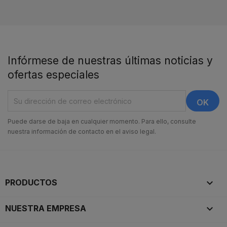
Infórmese de nuestras últimas noticias y
ofertas especiales
Puede darse de baja en cualquier momento. Para ello, consulte
nuestra información de contacto en el aviso legal.

PRODUCTOS

NUESTRA EMPRESA