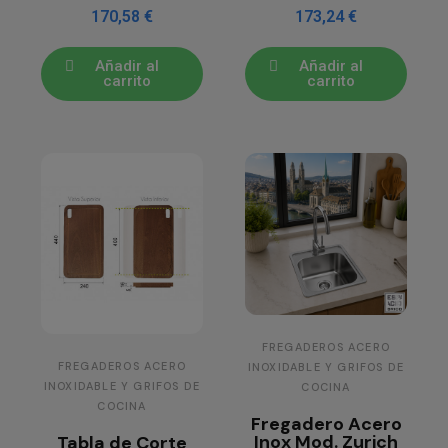
170,58 €
173,24 €
Añadir al
Añadir al
carrito
carrito
FREGADEROS ACERO
FREGADEROS ACERO
INOXIDABLE Y GRIFOS DE
INOXIDABLE Y GRIFOS DE
COCINA
COCINA
Fregadero Acero
Inox Mod. Zurich
Tabla de Corte