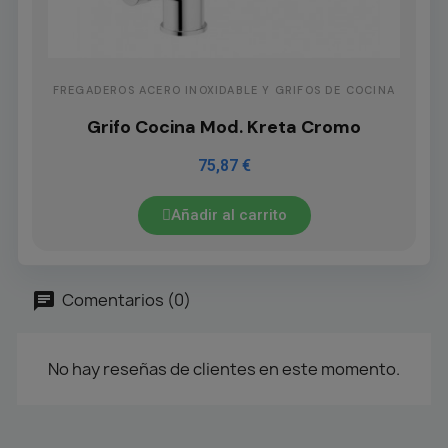
FREGADEROS ACERO INOXIDABLE Y GRIFOS DE COCINA
Grifo Cocina Mod. Kreta Cromo
75,87 €
Añadir al carrito
Comentarios (0)
No hay reseñas de clientes en este momento.