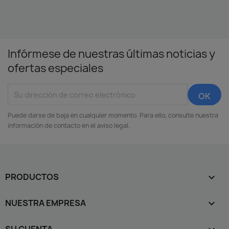
Infórmese de nuestras últimas noticias y
ofertas especiales
Puede darse de baja en cualquier momento. Para ello, consulte nuestra
información de contacto en el aviso legal.
PRODUCTOS

NUESTRA EMPRESA
