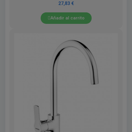
27,83 €
Añadir al carrito