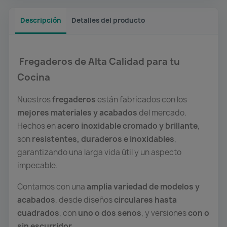
Descripción
Detalles del producto
Fregaderos de Alta Calidad para tu
Cocina
Nuestros
fregaderos
están fabricados con los
mejores materiales y acabados
del mercado.
Hechos en
acero inoxidable cromado y brillante
,
son
resistentes, duraderos e inoxidables
,
garantizando una larga vida útil y un aspecto
impecable.
Contamos con una
amplia variedad de modelos y
acabados
, desde diseños
circulares hasta
cuadrados
, con
uno o dos senos
, y versiones
con o
sin escurridor
.