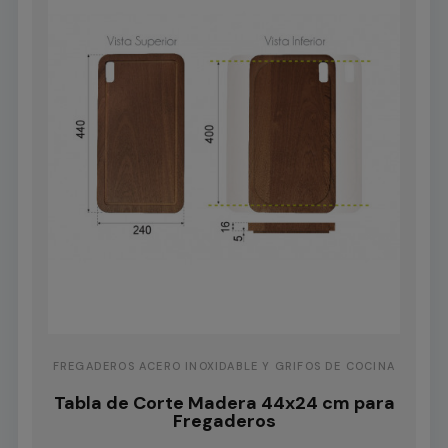
FREGADEROS ACERO INOXIDABLE Y GRIFOS DE COCINA
Tabla de Corte Madera 44x24 cm para
Fregaderos