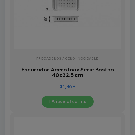
FREGADEROS ACERO INOXIDABLE
Escurridor Acero Inox Serie Boston
40x22,5 cm
31,96 €
Añadir al carrito