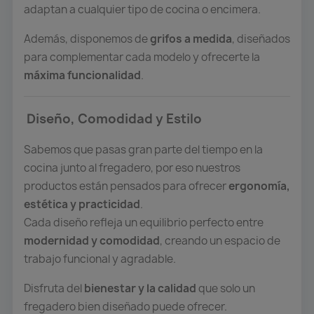
adaptan a cualquier tipo de cocina o encimera.
Además, disponemos de
grifos a medida
, diseñados
para complementar cada modelo y ofrecerte la
máxima funcionalidad
.
Diseño, Comodidad y Estilo
Sabemos que pasas gran parte del tiempo en la
cocina junto al fregadero, por eso nuestros
productos están pensados para ofrecer
ergonomía,
estética y practicidad
.
Cada diseño refleja un equilibrio perfecto entre
modernidad y comodidad
, creando un espacio de
trabajo funcional y agradable.
Disfruta del
bienestar y la calidad
que solo un
fregadero bien diseñado puede ofrecer.