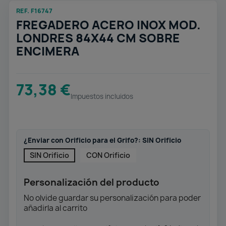
REF. F16747
FREGADERO ACERO INOX MOD.
LONDRES 84X44 CM SOBRE
ENCIMERA
73,38 €
Impuestos incluidos
¿Enviar con Orificio para el Grifo?: SIN Orificio
SIN Orificio
CON Orificio
Personalización del producto
No olvide guardar su personalización para poder
añadirla al carrito