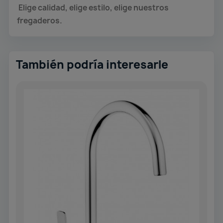
Elige calidad, elige estilo, elige nuestros
fregaderos.
También podría interesarle