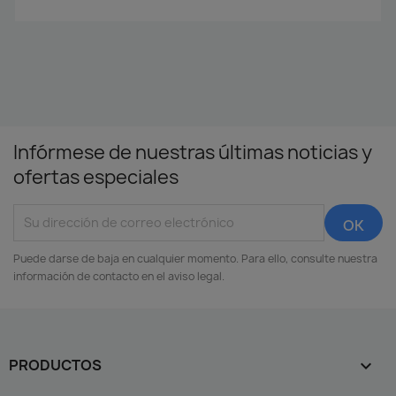
Infórmese de nuestras últimas noticias y
ofertas especiales
Puede darse de baja en cualquier momento. Para ello, consulte nuestra
información de contacto en el aviso legal.
PRODUCTOS
