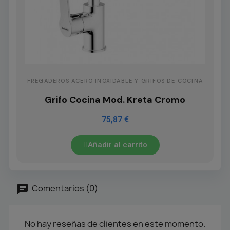
FREGADEROS ACERO INOXIDABLE Y GRIFOS DE COCINA
Grifo Cocina Mod. Kreta Cromo
75,87 €
Añadir al carrito
Comentarios (0)
No hay reseñas de clientes en este momento.