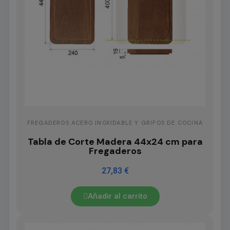
FREGADEROS ACERO INOXIDABLE Y GRIFOS DE COCINA
Tabla de Corte Madera 44x24 cm para
Fregaderos
27,83 €
Añadir al carrito