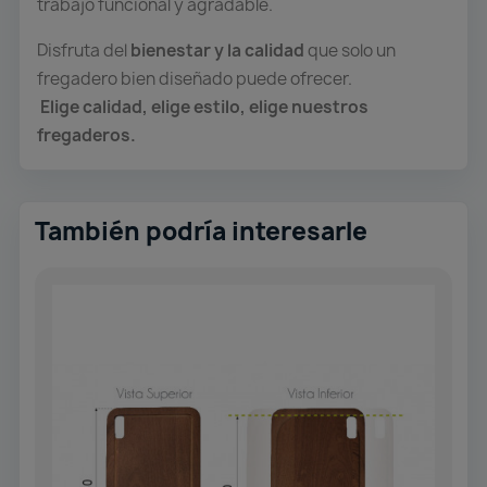
trabajo funcional y agradable.
Disfruta del
bienestar y la calidad
que solo un
fregadero bien diseñado puede ofrecer.
Elige calidad, elige estilo, elige nuestros
fregaderos.
También podría interesarle