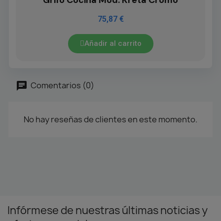
Grifo Cocina Mod. Kreta Cromo
75,87 €
Añadir al carrito
Comentarios (0)
No hay reseñas de clientes en este momento.
Infórmese de nuestras últimas noticias y