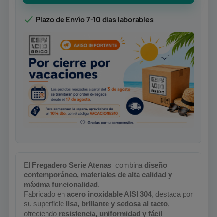

Plazo de Envío 7-10 días laborables
El
Fregadero Serie Atenas
️ combina
diseño
contemporáneo, materiales de alta calidad y
máxima funcionalidad
.
Fabricado en
acero inoxidable AISI 304
, destaca por
su superficie
lisa, brillante y sedosa al tacto
,
ofreciendo
resistencia, uniformidad y fácil