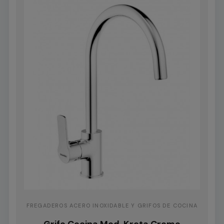
FREGADEROS ACERO INOXIDABLE Y GRIFOS DE COCINA