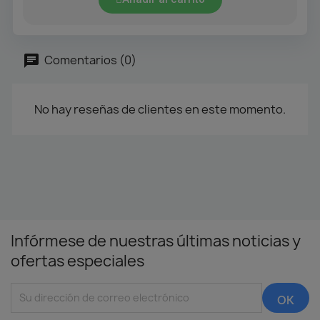
Comentarios (0)
No hay reseñas de clientes en este momento.
Infórmese de nuestras últimas noticias y
ofertas especiales