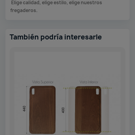
Elige calidad, elige estilo, elige nuestros
fregaderos.
También podría interesarle