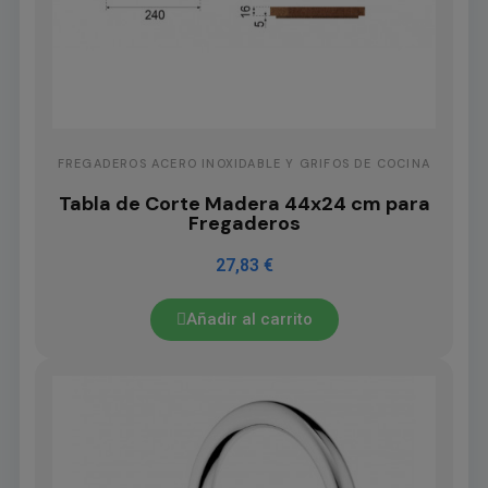
FREGADEROS ACERO INOXIDABLE Y GRIFOS DE COCINA
Tabla de Corte Madera 44x24 cm para
Fregaderos
27,83 €
Añadir al carrito