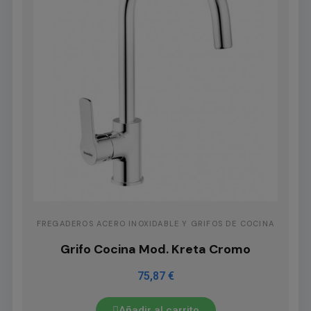
FREGADEROS ACERO INOXIDABLE Y GRIFOS DE COCINA
Grifo Cocina Mod. Kreta Cromo
75,87 €
Añadir al carrito