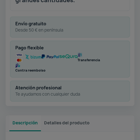
grandes cantidades.
Envío gratuito
Desde 50 € en península
Pago flexible
Transferencia
Contra reembolso
Atención profesional
Te ayudamos con cualquier duda
Descripción
Detalles del producto