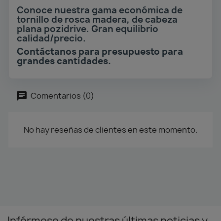
Conoce nuestra gama económica de
tornillo de rosca madera, de cabeza
plana pozidrive. Gran equilibrio
calidad/precio.
Contáctanos para presupuesto para
grandes cantidades.
Comentarios (0)
No hay reseñas de clientes en este momento.
Infórmese de nuestras últimas noticias y