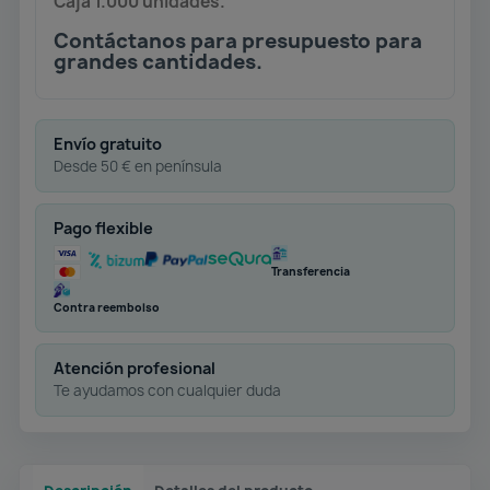
Caja 1.000 unidades.
Contáctanos para presupuesto para
grandes cantidades.
Envío gratuito
Desde 50 € en península
Pago flexible
Transferencia
Contra reembolso
Atención profesional
Te ayudamos con cualquier duda