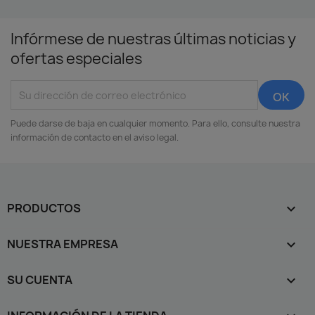
Infórmese de nuestras últimas noticias y
ofertas especiales
Puede darse de baja en cualquier momento. Para ello, consulte nuestra
información de contacto en el aviso legal.
PRODUCTOS

NUESTRA EMPRESA

SU CUENTA
