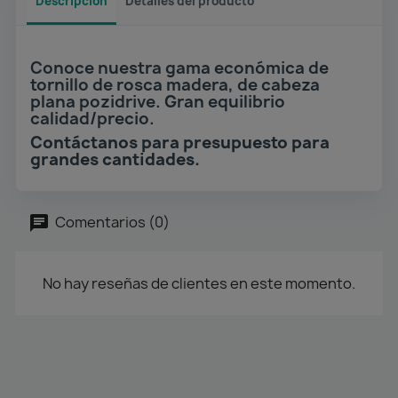
Descripción
Detalles del producto
Conoce nuestra gama económica de
tornillo de rosca madera, de cabeza
plana pozidrive. Gran equilibrio
calidad/precio.
Contáctanos para presupuesto para
grandes cantidades.
Comentarios (0)
No hay reseñas de clientes en este momento.