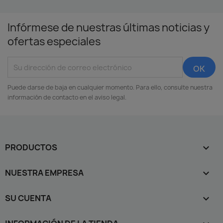
Infórmese de nuestras últimas noticias y
ofertas especiales
Puede darse de baja en cualquier momento. Para ello, consulte nuestra
información de contacto en el aviso legal.
PRODUCTOS

NUESTRA EMPRESA

SU CUENTA
