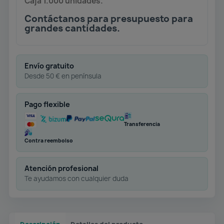
Caja 1.000 unidades.
Contáctanos para presupuesto para
grandes cantidades.
Envío gratuito
Desde 50 € en península
Pago flexible
Transferencia
Contra reembolso
Atención profesional
Te ayudamos con cualquier duda