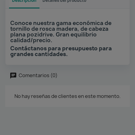
Descripción
Detalles del producto
Conoce nuestra gama económica de
tornillo de rosca madera, de cabeza
plana pozidrive. Gran equilibrio
calidad/precio.
Contáctanos para presupuesto para
grandes cantidades.
Comentarios (0)
No hay reseñas de clientes en este momento.