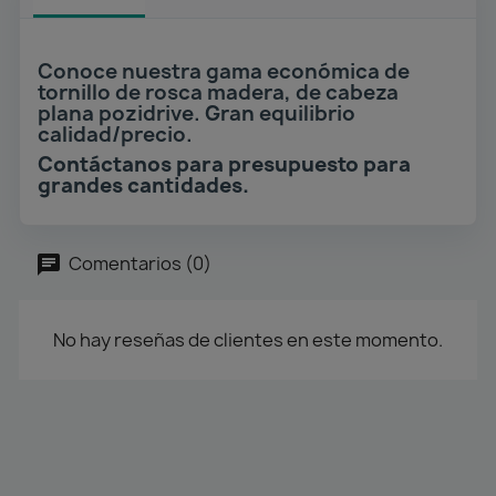
Conoce nuestra gama económica de
tornillo de rosca madera, de cabeza
plana pozidrive. Gran equilibrio
calidad/precio.
Contáctanos para presupuesto para
grandes cantidades.
Comentarios (0)
No hay reseñas de clientes en este momento.