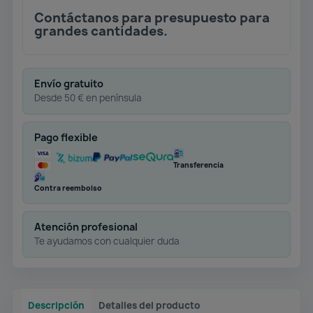
Contáctanos para presupuesto para
grandes cantidades.
Envío gratuito
Desde 50 € en península
Pago flexible
Transferencia
Contra reembolso
Atención profesional
Te ayudamos con cualquier duda
Descripción
Detalles del producto