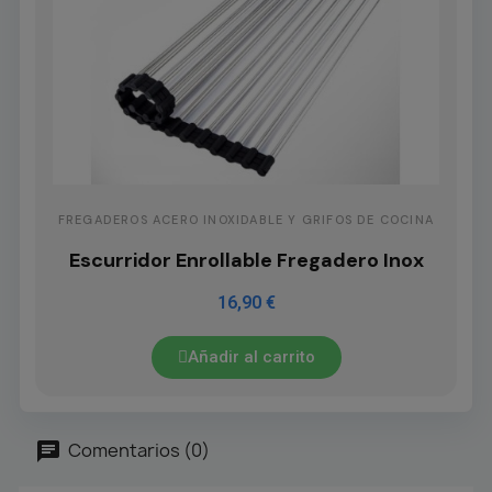
FREGADEROS ACERO INOXIDABLE Y GRIFOS DE COCINA
Escurridor Enrollable Fregadero Inox
16,90 €
Añadir al carrito
Comentarios (0)