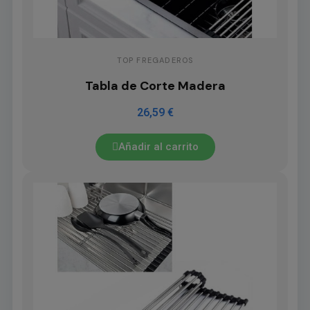
TOP FREGADEROS
Tabla de Corte Madera
26,59 €
Añadir al carrito