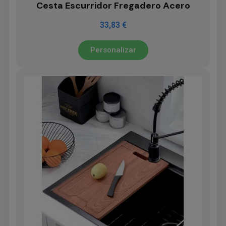
Cesta Escurridor Fregadero Acero
33,83 €
Personalizar