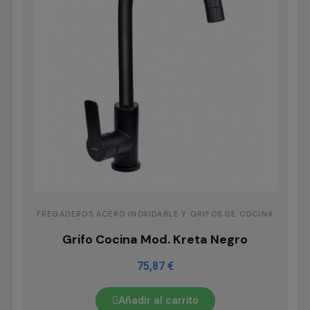
FREGADEROS ACERO INOXIDABLE Y GRIFOS DE COCINA
Grifo Cocina Mod. Kreta Negro
75,87 €
Añadir al carrito