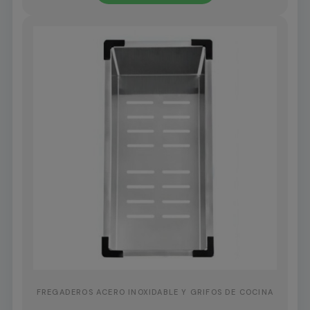
FREGADEROS ACERO INOXIDABLE Y GRIFOS DE COCINA