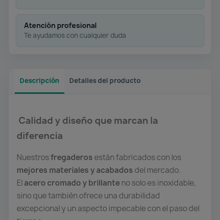
Atención profesional
Te ayudamos con cualquier duda
Descripción
Detalles del producto
Calidad y diseño que marcan la
diferencia
Nuestros
fregaderos
están fabricados con los
mejores materiales y acabados
del mercado.
El
acero cromado y brillante
no solo es inoxidable,
sino que también ofrece una durabilidad
excepcional y un aspecto impecable con el paso del