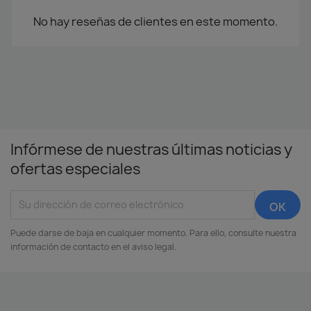
No hay reseñas de clientes en este momento.
Infórmese de nuestras últimas noticias y
ofertas especiales
Puede darse de baja en cualquier momento. Para ello, consulte nuestra
información de contacto en el aviso legal.