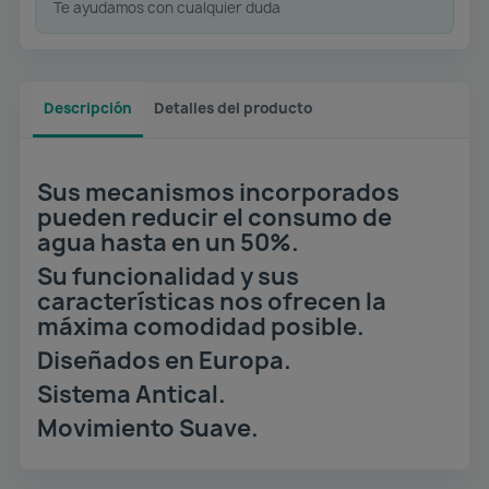
Te ayudamos con cualquier duda
Descripción
Detalles del producto
Sus mecanismos incorporados
pueden reducir el consumo de
agua hasta en un 50%.
Su funcionalidad y sus
características nos ofrecen la
máxima comodidad posible.
Diseñados en Europa.
Sistema Antical.
Movimiento Suave.