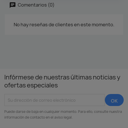
Comentarios (0)
No hay reseñas de clientes en este momento.
Infórmese de nuestras últimas noticias y
ofertas especiales
Puede darse de baja en cualquier momento. Para ello, consulte nuestra
información de contacto en el aviso legal.