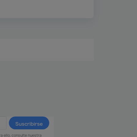
 ello, consulte nuestra