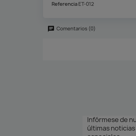
Referencia
ET-012
Comentarios (0)
Infórmese de n
últimas noticias