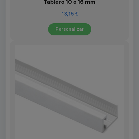
Tablero 10 o 16 mm
18,15 €
Personalizar