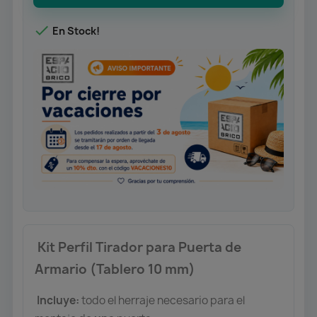

En Stock!
Kit Perfil Tirador para Puerta de
Armario (Tablero 10 mm)
Incluye:
todo el herraje necesario para el