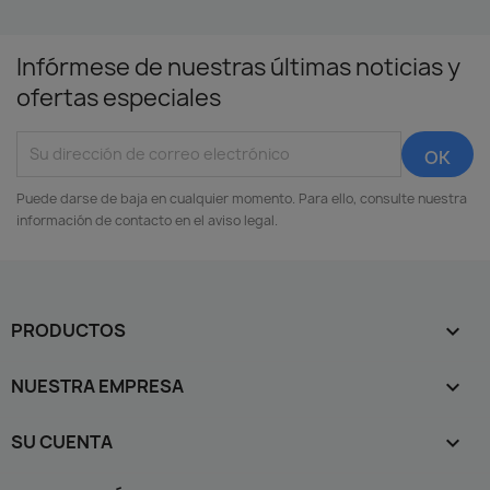
Infórmese de nuestras últimas noticias y
ofertas especiales
Puede darse de baja en cualquier momento. Para ello, consulte nuestra
información de contacto en el aviso legal.
PRODUCTOS

NUESTRA EMPRESA

SU CUENTA
