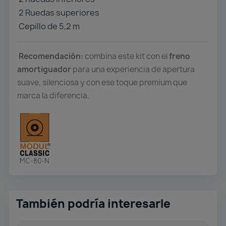
2 Ruedas superiores
Cepillo de 5,2 m
Recomendación:
combina este kit con el
freno
amortiguador
para una experiencia de apertura
suave, silenciosa y con ese toque premium que
marca la diferencia.
También podría interesarle