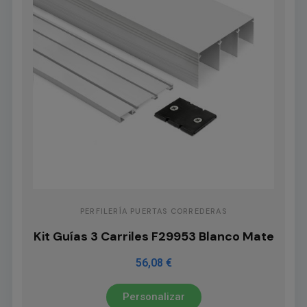
PERFILERÍA PUERTAS CORREDERAS
Kit Guías 3 Carriles F29953 Blanco Mate
56,08 €
Personalizar