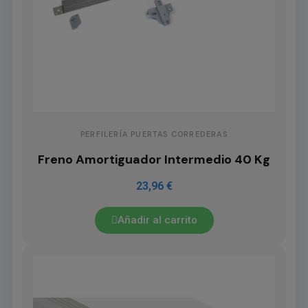
PERFILERÍA PUERTAS CORREDERAS
Freno Amortiguador Intermedio 40 Kg
23,96 €
Añadir al carrito