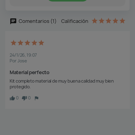
Comentarios (1)
Calificación
24/1/26, 19:07
Por Jose
Material perfecto 
Kit completo material de muy buena calidad muy bien 
protegido.
0
0