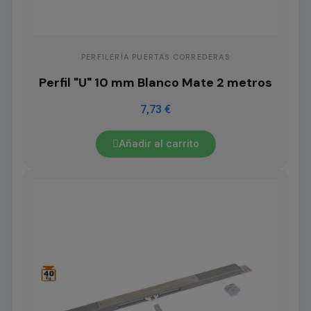
PERFILERÍA PUERTAS CORREDERAS
Perfil "U" 10 mm Blanco Mate 2 metros
7,73 €
Añadir al carrito