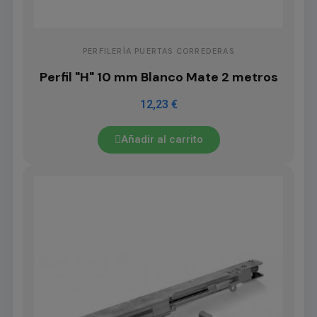
PERFILERÍA PUERTAS CORREDERAS
Perfil "H" 10 mm Blanco Mate 2 metros
12,23 €
Añadir al carrito