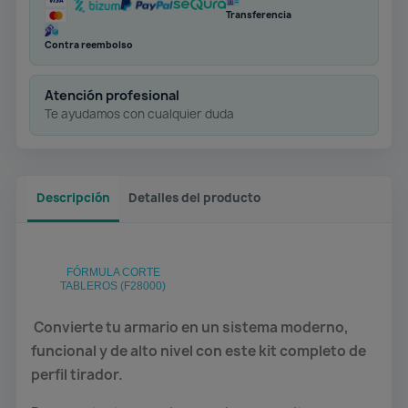
Transferencia
Contra reembolso
Atención profesional
Te ayudamos con cualquier duda
Descripción
Detalles del producto
FÓRMULA CORTE
TABLEROS (F28000)
Convierte tu armario en un sistema moderno,
funcional y de alto nivel con este kit completo de
perfil tirador.