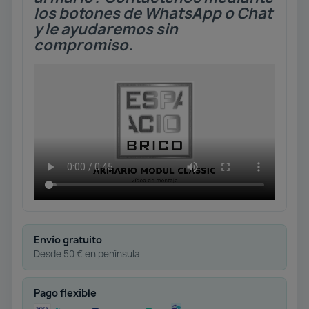
los botones de WhatsApp o Chat
y le ayudaremos sin
compromiso.
Envío gratuito
Desde 50 € en península
Pago flexible