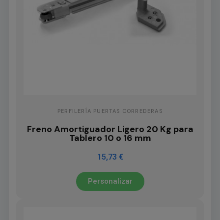
PERFILERÍA PUERTAS CORREDERAS
Freno Amortiguador Ligero 20 Kg para
Tablero 10 o 16 mm
15,73 €
Personalizar