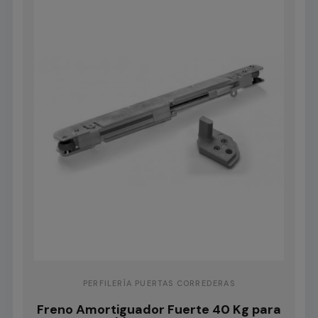
PERFILERÍA PUERTAS CORREDERAS
Freno Amortiguador Fuerte 40 Kg para