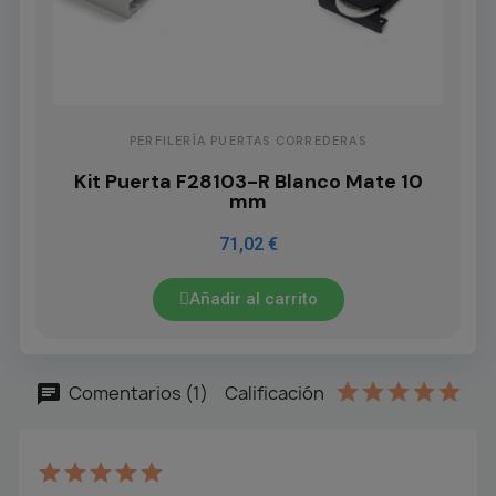
PERFILERÍA PUERTAS CORREDERAS
Kit Puerta F28103-R Blanco Mate 10
mm
71,02 €
Añadir al carrito
Comentarios (1)
Calificación