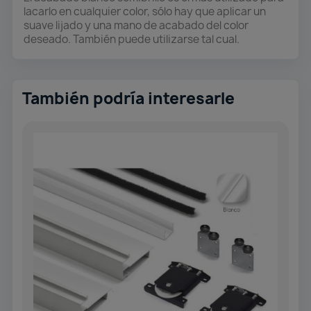
lacarlo en cualquier color, sólo hay que aplicar un
suave lijado y una mano de acabado del color
deseado. También puede utilizarse tal cual.
También podría interesarle