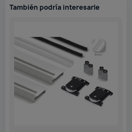
También podría interesarle