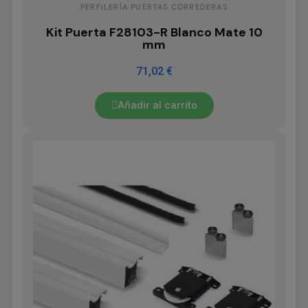
PERFILERÍA PUERTAS CORREDERAS
Kit Puerta F28103-R Blanco Mate 10
mm
71,02 €
Añadir al carrito