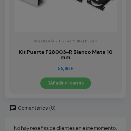
PERFILERÍA PUERTAS CORREDERAS
Kit Puerta F28003-R Blanco Mate 10
mm
56,46 €
Añadir al carrito
Comentarios (0)
No hay reseñas de clientes en este momento.