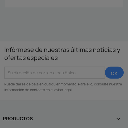
Infórmese de nuestras últimas noticias y
ofertas especiales
Puede darse de baja en cualquier momento. Para ello, consulte nuestra
información de contacto en el aviso legal.
PRODUCTOS
