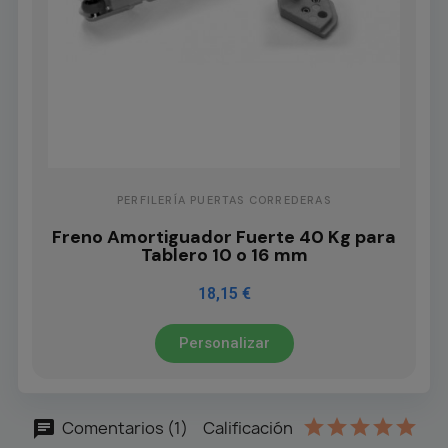
PERFILERÍA PUERTAS CORREDERAS
Freno Amortiguador Fuerte 40 Kg para
Tablero 10 o 16 mm
18,15 €
Personalizar
Comentarios (1)
Calificación