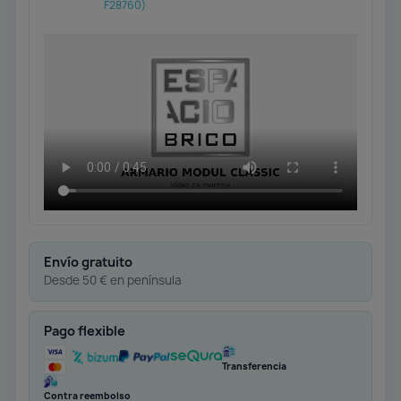
F28760)
Envío gratuito
Desde 50 € en península
Pago flexible
Transferencia
Contra reembolso