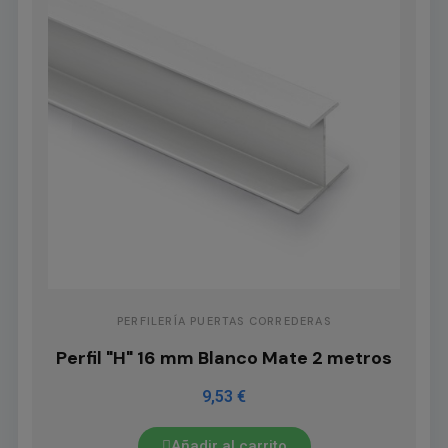
PERFILERÍA PUERTAS CORREDERAS
Perfil "H" 16 mm Blanco Mate 2 metros
9,53 €
Añadir al carrito