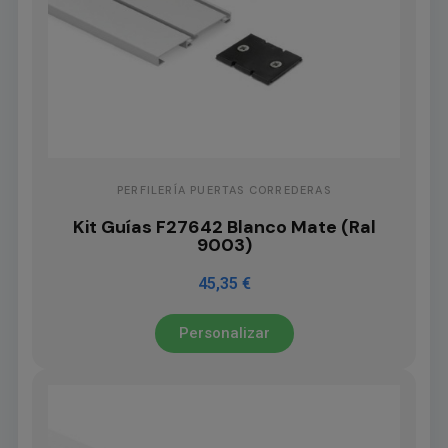
PERFILERÍA PUERTAS CORREDERAS
Kit Guías F27642 Blanco Mate (Ral
9003)
45,35 €
Personalizar