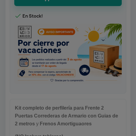

En Stock!
Kit completo de perfilería para Frente 2
Puertas Correderas de Armario con Guias de
2 metros
y
Frenos Amortiguaores