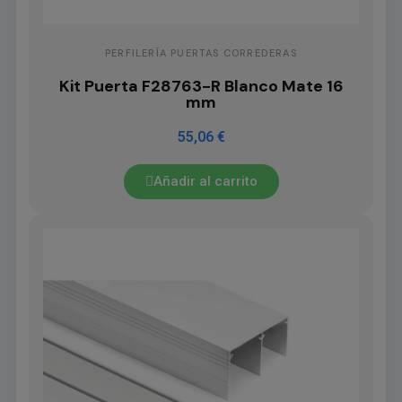
PERFILERÍA PUERTAS CORREDERAS
Kit Puerta F28763-R Blanco Mate 16
mm
55,06 €
Añadir al carrito