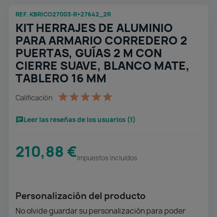
REF. KBRICO27003-R+27642_2R
KIT HERRAJES DE ALUMINIO
PARA ARMARIO CORREDERO 2
PUERTAS, GUÍAS 2 M CON
CIERRE SUAVE, BLANCO MATE,
TABLERO 16 MM
Calificación
Leer las reseñas de los usuarios (1)
210,88 €
Impuestos incluidos
Personalización del producto
No olvide guardar su personalización para poder