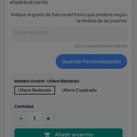
añadirla al carrito
Indique el grado de fuerza del freno que prefiere según
la medida de las puertas
250 caracteres como máximo
Guardar Personalización
Modelo tirador: Uñero Redondo
Uñero Redondo
Uñero Cuadrado
Cantidad
−
+

Añadir al carrito