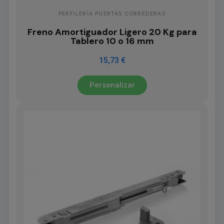
PERFILERÍA PUERTAS CORREDERAS
Freno Amortiguador Ligero 20 Kg para
Tablero 10 o 16 mm
15,73 €
Personalizar