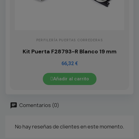
PERFILERÍA PUERTAS CORREDERAS
Kit Puerta F28793-R Blanco 19 mm
66,32 €
Añadir al carrito
Comentarios (0)
No hay reseñas de clientes en este momento.