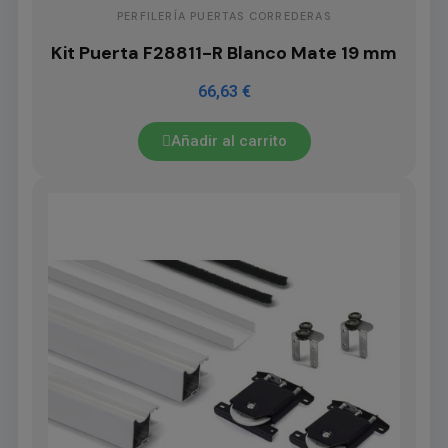
PERFILERÍA PUERTAS CORREDERAS
Kit Puerta F28811-R Blanco Mate 19 mm
66,63 €
Añadir al carrito