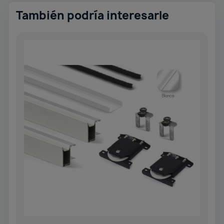
También podría interesarle