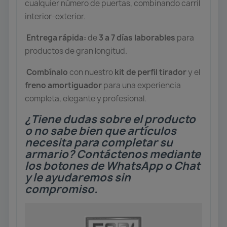
cualquier número de puertas, combinando carril
interior-exterior.
Entrega rápida:
de
3 a 7 días laborables
para
productos de gran longitud.
Combínalo
con nuestro
kit de perfil tirador
y el
freno amortiguador
para una experiencia
completa, elegante y profesional.
¿Tiene dudas sobre el producto
o no sabe bien que artículos
necesita para completar su
armario? Contáctenos mediante
los botones de WhatsApp o Chat
y le ayudaremos sin
compromiso.