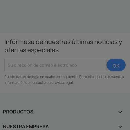
Infórmese de nuestras últimas noticias y
ofertas especiales
Puede darse de baja en cualquier momento. Para ello, consulte nuestra
información de contacto en el aviso legal.
PRODUCTOS

NUESTRA EMPRESA
