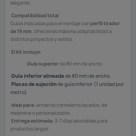
elegante.
Compatibilidad total
Guías indicadas para el montaje con
perfil tirador
de 19 mm
, ofreciendo máxima adaptabilidad a
distintos proyectos y estilos.
El kit incluye:
Guía superior
de 80 mm de ancho.
Guía inferior alineada
de 80 mm de ancho.
Placas de sujeción
de guía inferior (1 unidad por
metro)
Ideal para:
armarios correderos lacados, de
melamina o personalizados.
Entrega estimada:
3–7 días laborables para
productos largos.