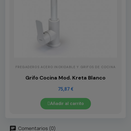
FREGADEROS ACERO INOXIDABLE Y GRIFOS DE COCINA
Grifo Cocina Mod. Kreta Blanco
75,87 €
Añadir al carrito
Comentarios (0)