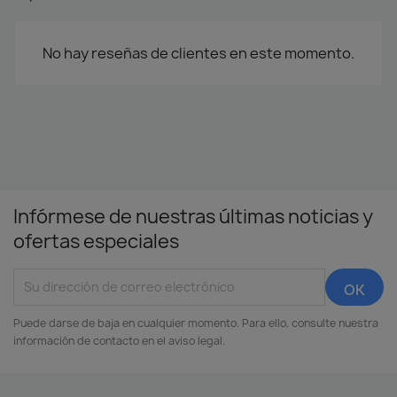
No hay reseñas de clientes en este momento.
Infórmese de nuestras últimas noticias y
ofertas especiales
Puede darse de baja en cualquier momento. Para ello, consulte nuestra
información de contacto en el aviso legal.