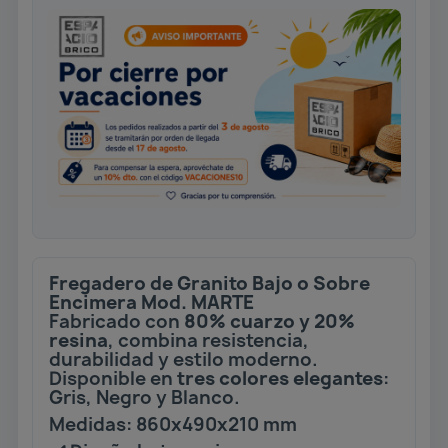
Fregadero de Granito Bajo o Sobre
Encimera Mod. MARTE
Fabricado con
80% cuarzo y 20%
resina
, combina resistencia,
durabilidad y estilo moderno.
Disponible en
tres colores elegantes
:
Gris, Negro y Blanco.
Medidas: 860x490x210 mm