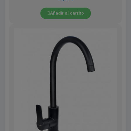
Añadir al carrito