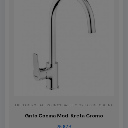
FREGADEROS ACERO INOXIDABLE Y GRIFOS DE COCINA
Grifo Cocina Mod. Kreta Cromo
75,87 €