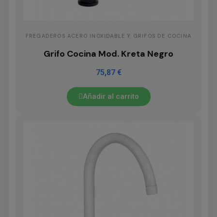
FREGADEROS ACERO INOXIDABLE Y GRIFOS DE COCINA
Grifo Cocina Mod. Kreta Negro
75,87 €
Añadir al carrito