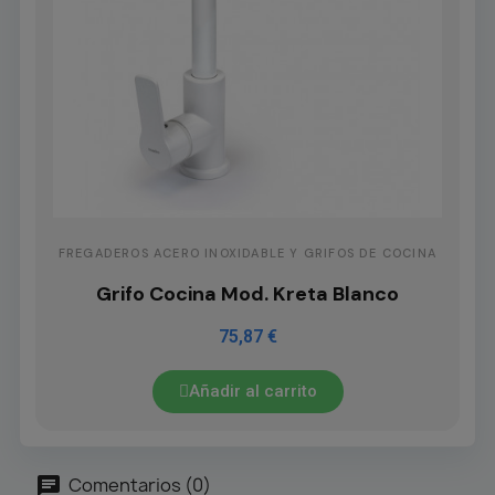
FREGADEROS ACERO INOXIDABLE Y GRIFOS DE COCINA
Grifo Cocina Mod. Kreta Blanco
75,87 €
Añadir al carrito
Comentarios (0)