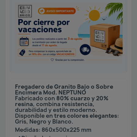
Fregadero de Granito Bajo o Sobre
Encimera Mod. NEPTUNO
Fabricado con
80% cuarzo y 20%
resina
, combina resistencia,
durabilidad y estilo moderno.
Disponible en
tres colores elegantes
:
Gris, Negro y Blanco.
Medidas: 860x500x225 mm