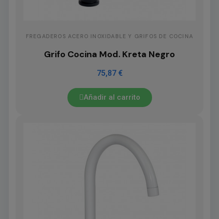
FREGADEROS ACERO INOXIDABLE Y GRIFOS DE COCINA
Grifo Cocina Mod. Kreta Negro
75,87 €
Añadir al carrito