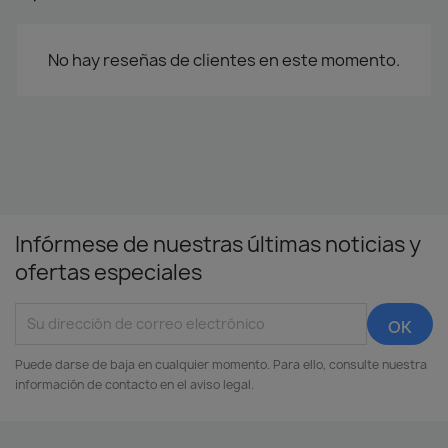
No hay reseñas de clientes en este momento.
Infórmese de nuestras últimas noticias y
ofertas especiales
Puede darse de baja en cualquier momento. Para ello, consulte nuestra
información de contacto en el aviso legal.