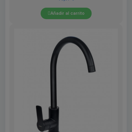
Añadir al carrito