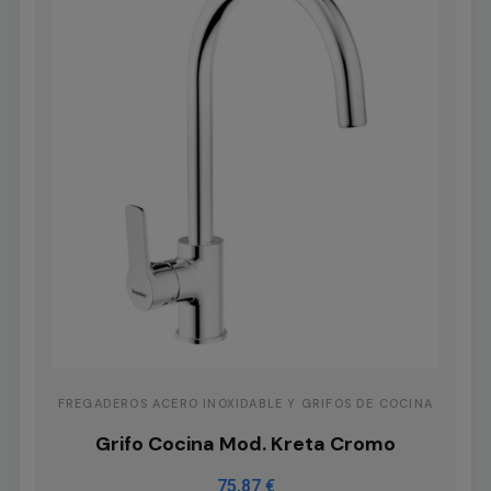
FREGADEROS ACERO INOXIDABLE Y GRIFOS DE COCINA
Grifo Cocina Mod. Kreta Cromo
75,87 €