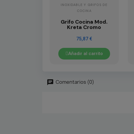
INOXIDABLE Y GRIFOS DE
COCINA
Grifo Cocina Mod.
Kreta Cromo
75,87 €
Añadir al carrito
Comentarios (0)