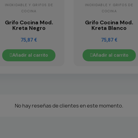
INOXIDABLE Y GRIFOS DE
INOXIDABLE Y GRIFOS DE
COCINA
COCINA
Grifo Cocina Mod.
Grifo Cocina Mod.
Kreta Negro
Kreta Blanco
75,87 €
75,87 €
Añadir al carrito
Añadir al carrito
No hay reseñas de clientes en este momento.