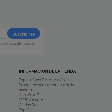
 ello, consulte nuestra
INFORMACIÓN DE LA TIENDA
EspacioBrico Ferretería Online |
Productos para la industria de la
madera
Calle Olivo 7
13270 Almagro
Ciudad Real
España