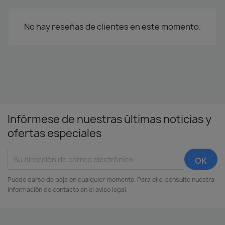
No hay reseñas de clientes en este momento.
Infórmese de nuestras últimas noticias y
ofertas especiales
Puede darse de baja en cualquier momento. Para ello, consulte nuestra
información de contacto en el aviso legal.