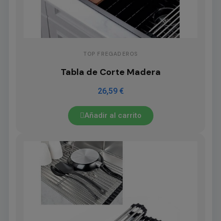
TOP FREGADEROS
Tabla de Corte Madera
26,59 €
Añadir al carrito