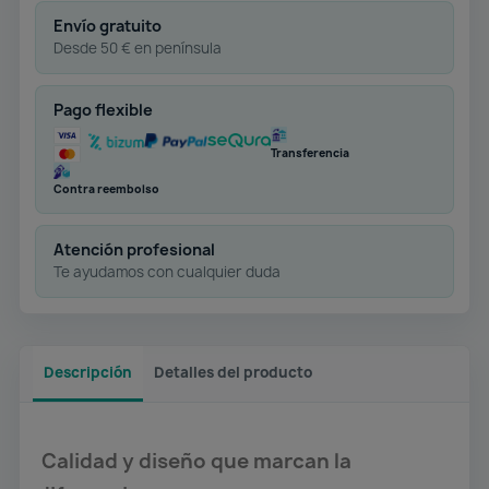
Envío gratuito
Desde 50 € en península
Pago flexible
Transferencia
Contra reembolso
Atención profesional
Te ayudamos con cualquier duda
Descripción
Detalles del producto
Calidad y diseño que marcan la