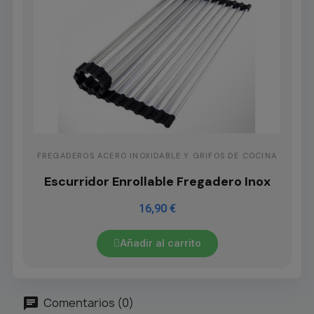
FREGADEROS ACERO INOXIDABLE Y GRIFOS DE COCINA
Escurridor Enrollable Fregadero Inox
16,90 €
Añadir al carrito
Comentarios (0)