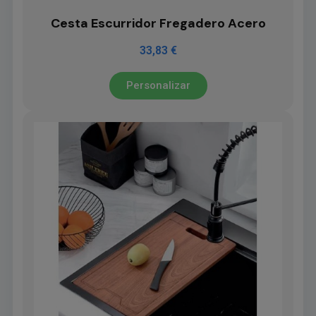
Cesta Escurridor Fregadero Acero
33,83 €
Personalizar