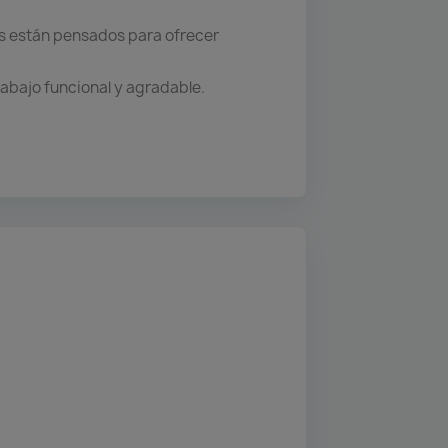
os están pensados para ofrecer
rabajo funcional y agradable.