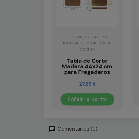
FREGADEROS ACERO
INOXIDABLE Y GRIFOS DE
COCINA
Tabla de Corte
Madera 44x24 cm
para Fregaderos
27,83 €
Añadir al carrito
Comentarios (0)