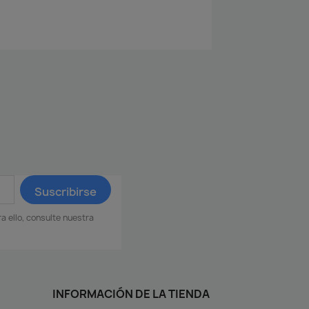
 ello, consulte nuestra
INFORMACIÓN DE LA TIENDA