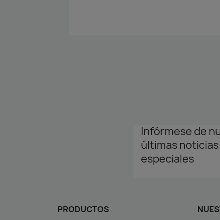
Infórmese de n
últimas noticias
especiales
PRODUCTOS
NUES