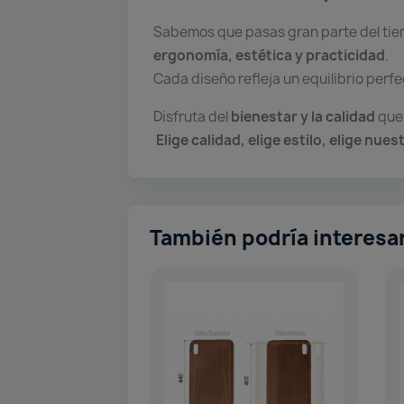
Sabemos que pasas gran parte del tiem
ergonomía, estética y practicidad
.
Cada diseño refleja un equilibrio perf
Disfruta del
bienestar y la calidad
que 
Elige calidad, elige estilo, elige nue
También podría interesa