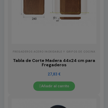
FREGADEROS ACERO INOXIDABLE Y GRIFOS DE COCINA
Tabla de Corte Madera 44x24 cm para
Fregaderos
27,83 €
Añadir al carrito