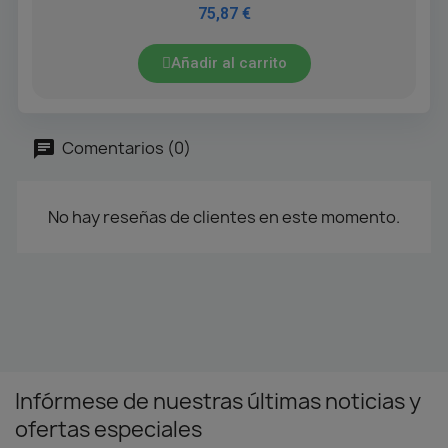
75,87 €
Añadir al carrito
Comentarios (0)
No hay reseñas de clientes en este momento.
Infórmese de nuestras últimas noticias y
ofertas especiales