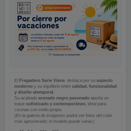
El
Fregadero Serie Viena
destaca por su
aspecto
moderno
y su equilibrio entre
calidad, funcionalidad
y diseño atemporal
.
Su acabado
arenado negro pavonado
aporta un
toque
sofisticado y contemporáneo
, ideal para
cocinas con estilo propio.
(En la galería de imágenes podrá ver fotos del color
más aproximado; el modelo puede variar.)