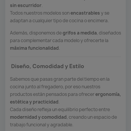
sin escurridor
.
Todos nuestros modelos son
encastrables
y se
adaptan a cualquier tipo de cocina o encimera.
Además, disponemos de
grifos a medida
, diseñados
para complementar cada modelo y ofrecerte la
máxima funcionalidad
.
Diseño, Comodidad y Estilo
Sabemos que pasas gran parte del tiempo en la
cocina junto al fregadero, por eso nuestros
productos están pensados para ofrecer
ergonomía,
estética y practicidad
.
Cada diseño refleja un equilibrio perfecto entre
modernidad y comodidad
, creando un espacio de
trabajo funcional y agradable.