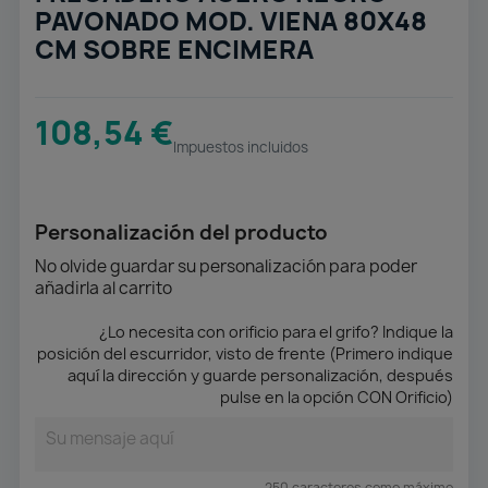
PAVONADO MOD. VIENA 80X48
CM SOBRE ENCIMERA
108,54 €
Impuestos incluidos
Personalización del producto
No olvide guardar su personalización para poder
añadirla al carrito
¿Lo necesita con orificio para el grifo? Indique la
posición del escurridor, visto de frente (Primero indique
aquí la dirección y guarde personalización, después
pulse en la opción CON Orificio)
250 caracteres como máximo