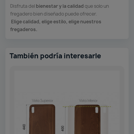
Disfruta del
bienestar y la calidad
que solo un
fregadero bien diseñado puede ofrecer.
Elige calidad, elige estilo, elige nuestros
fregaderos.
También podría interesarle