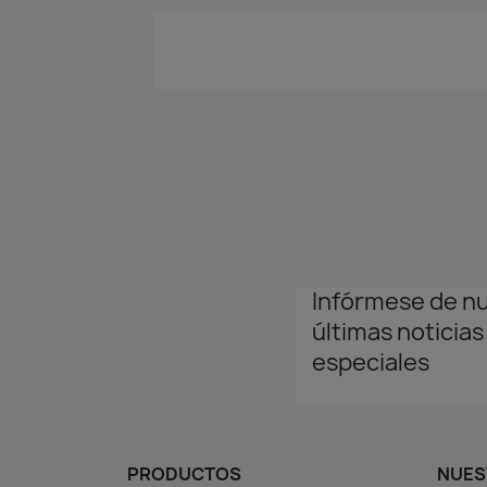
Infórmese de n
últimas noticias
especiales
PRODUCTOS
NUES