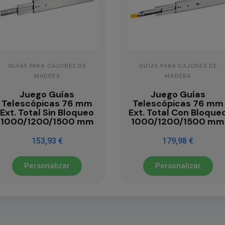
GUÍAS PARA CAJONES DE
GUÍAS PARA CAJONES DE
MADERA
MADERA
Juego Guías
Juego Guías
Telescópicas 76 mm
Telescópicas 76 mm
Ext. Total Sin Bloqueo
Ext. Total Con Bloque
1000/1200/1500 mm
1000/1200/1500 mm
153,93 €
179,98 €
Personalizar
Personalizar