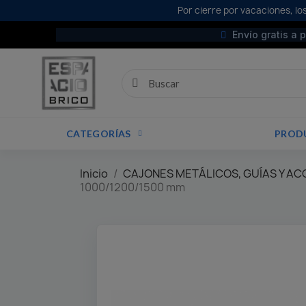
Por cierre por vacaciones, los
Envío gratis a 
CATEGORÍAS
PROD
Inicio
CAJONES METÁLICOS, GUÍAS Y A
1000/1200/1500 mm