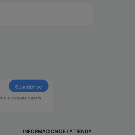
 ello, consulte nuestra
INFORMACIÓN DE LA TIENDA