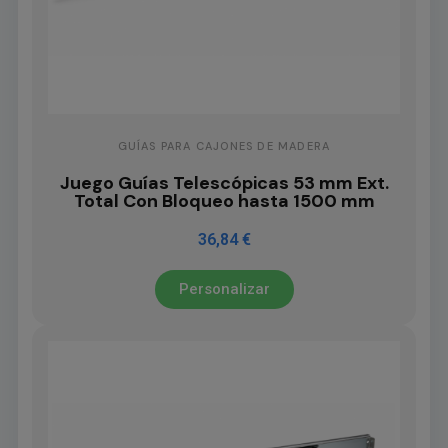
GUÍAS PARA CAJONES DE MADERA
Juego Guías Telescópicas 53 mm Ext.
Total Con Bloqueo hasta 1500 mm
36,84 €
Personalizar