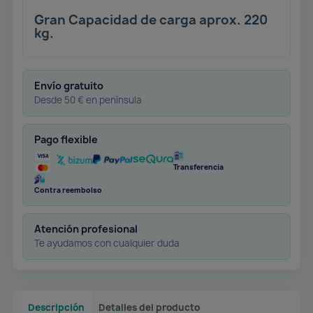
Gran Capacidad de carga aprox. 220
kg.
Envío gratuito
Desde 50 € en península
Pago flexible
Transferencia
Contra reembolso
Atención profesional
Te ayudamos con cualquier duda
Descripción
Detalles del producto