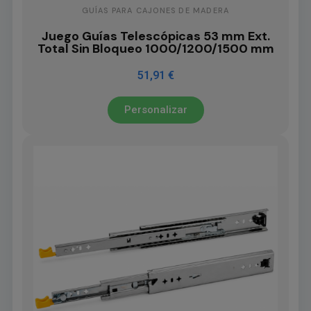
GUÍAS PARA CAJONES DE MADERA
Juego Guías Telescópicas 53 mm Ext.
Total Sin Bloqueo 1000/1200/1500 mm
51,91 €
Personalizar