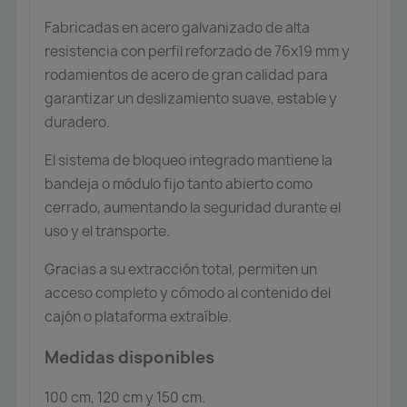
Fabricadas en acero galvanizado de alta
resistencia con perfil reforzado de 76x19 mm y
rodamientos de acero de gran calidad para
garantizar un deslizamiento suave, estable y
duradero.
El sistema de bloqueo integrado mantiene la
bandeja o módulo fijo tanto abierto como
cerrado, aumentando la seguridad durante el
uso y el transporte.
Gracias a su extracción total, permiten un
acceso completo y cómodo al contenido del
cajón o plataforma extraíble.
Medidas disponibles
100 cm, 120 cm y 150 cm.