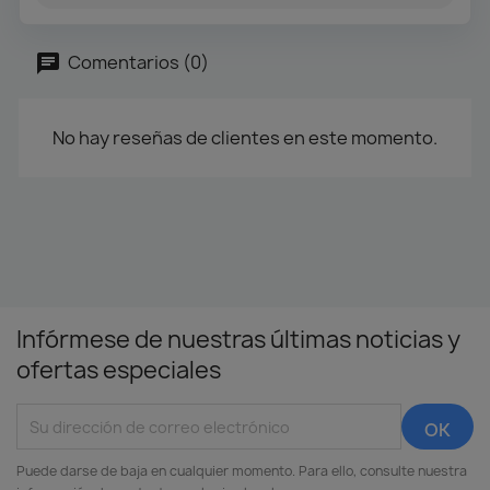
Comentarios (0)
No hay reseñas de clientes en este momento.
Infórmese de nuestras últimas noticias y
ofertas especiales
Puede darse de baja en cualquier momento. Para ello, consulte nuestra