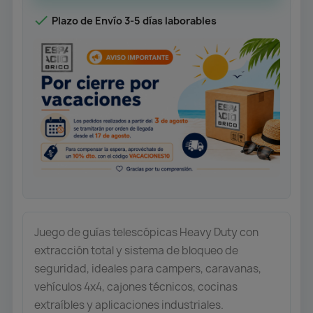

Plazo de Envío 3-5 días laborables
Juego de guías telescópicas Heavy Duty con
extracción total y sistema de bloqueo de
seguridad, ideales para campers, caravanas,
vehículos 4x4, cajones técnicos, cocinas
extraíbles y aplicaciones industriales.