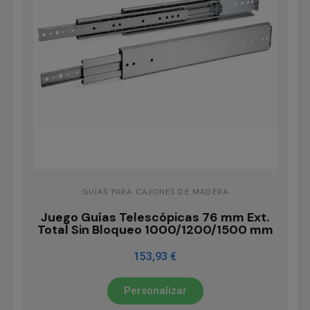
GUÍAS PARA CAJONES DE MADERA
Juego Guías Telescópicas 76 mm Ext.
Total Sin Bloqueo 1000/1200/1500 mm
153,93 €
Personalizar