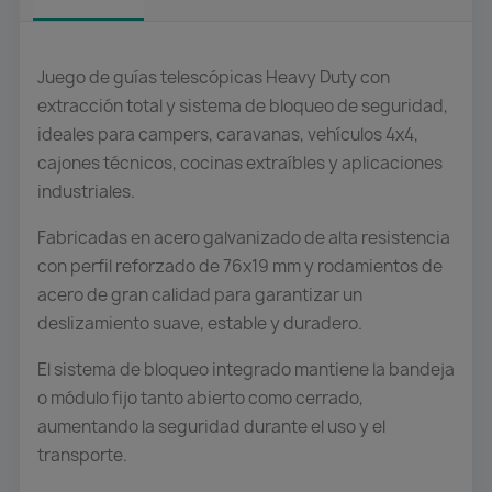
Juego de guías telescópicas Heavy Duty con
extracción total y sistema de bloqueo de seguridad,
ideales para campers, caravanas, vehículos 4x4,
cajones técnicos, cocinas extraíbles y aplicaciones
industriales.
Fabricadas en acero galvanizado de alta resistencia
con perfil reforzado de 76x19 mm y rodamientos de
acero de gran calidad para garantizar un
deslizamiento suave, estable y duradero.
El sistema de bloqueo integrado mantiene la bandeja
o módulo fijo tanto abierto como cerrado,
aumentando la seguridad durante el uso y el
transporte.