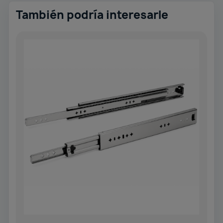
También podría interesarle