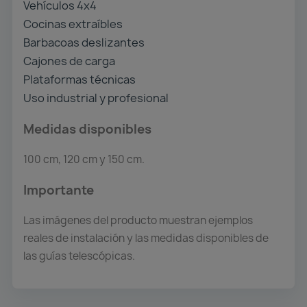
Vehículos 4x4
Cocinas extraíbles
Barbacoas deslizantes
Cajones de carga
Plataformas técnicas
Uso industrial y profesional
Medidas disponibles
100 cm, 120 cm y 150 cm.
Importante
Las imágenes del producto muestran ejemplos
reales de instalación y las medidas disponibles de
las guías telescópicas.