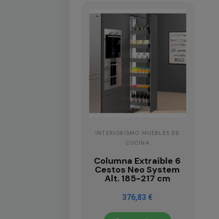
INTERIORISMO MUEBLES DE
COCINA
Columna Extraíble 6
Cestos Neo System
Alt. 185-217 cm
376,83 €