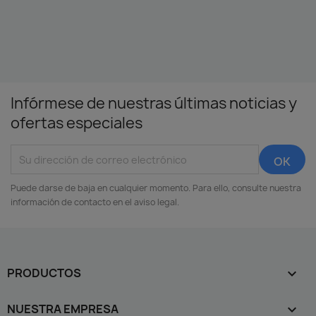
Infórmese de nuestras últimas noticias y
ofertas especiales
Puede darse de baja en cualquier momento. Para ello, consulte nuestra
información de contacto en el aviso legal.
PRODUCTOS

NUESTRA EMPRESA
