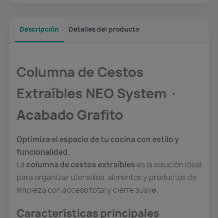
Descripción
Detalles del producto
Columna de Cestos
Extraíbles NEO System ·
Acabado Grafito
Optimiza el espacio de tu cocina con estilo y
funcionalidad.
La
columna de cestos extraíbles
es la solución ideal
para organizar utensilios, alimentos y productos de
limpieza con acceso total y cierre suave.
Características principales