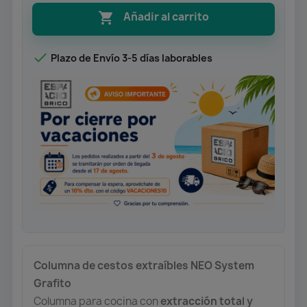

Añadir al carrito

Plazo de Envío 3-5 días laborables
Columna de cestos extraíbles NEO System
Grafito
Columna para cocina con
extracción total y