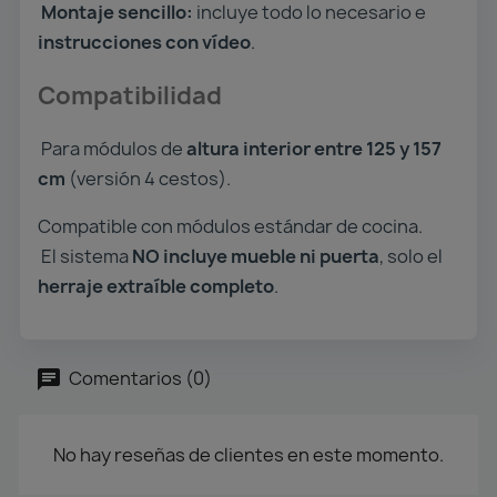
Montaje sencillo:
incluye todo lo necesario e
instrucciones con vídeo
.
Compatibilidad
Para módulos de
altura interior entre 125 y 157
cm
(versión 4 cestos).
Compatible con módulos estándar de cocina.
El sistema
NO incluye mueble ni puerta
, solo el
herraje extraíble completo
.
Comentarios (0)
No hay reseñas de clientes en este momento.