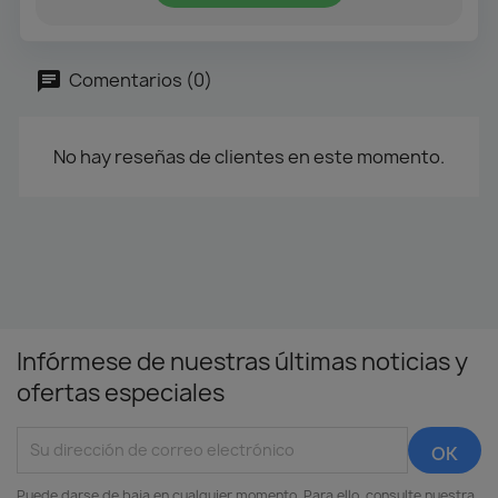
Comentarios (0)
No hay reseñas de clientes en este momento.
Infórmese de nuestras últimas noticias y
ofertas especiales
Puede darse de baja en cualquier momento. Para ello, consulte nuestra