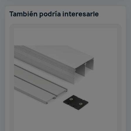
También podría interesarle