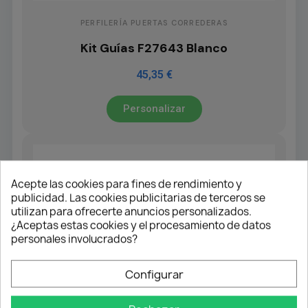
PERFILERÍA PUERTAS CORREDERAS
Kit Guías F27643 Blanco
45,35 €
Personalizar
Acepte las cookies para fines de rendimiento y
publicidad. Las cookies publicitarias de terceros se
utilizan para ofrecerte anuncios personalizados.
¿Aceptas estas cookies y el procesamiento de datos
personales involucrados?
Configurar