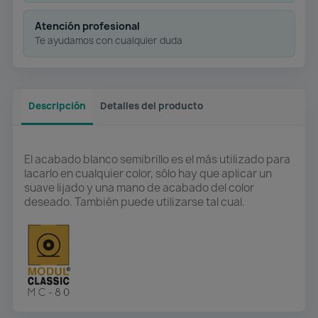
Atención profesional
Te ayudamos con cualquier duda
Descripción
Detalles del producto
El acabado blanco semibrillo es el más utilizado para
lacarlo en cualquier color, sólo hay que aplicar un
suave lijado y una mano de acabado del color
deseado. También puede utilizarse tal cual.