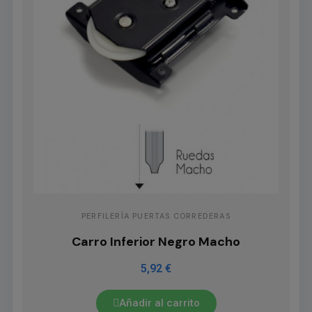
PERFILERÍA PUERTAS CORREDERAS
Carro Inferior Negro Macho
5,92 €
Añadir al carrito