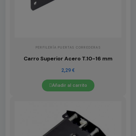
PERFILERÍA PUERTAS CORREDERAS
Carro Superior Acero T.10-16 mm
2,29 €
Añadir al carrito