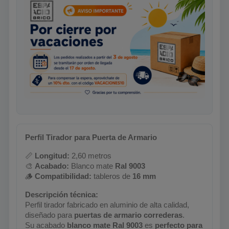
Perfil Tirador para Puerta de Armario
📏
Longitud:
2,60 metros
🎨
Acabado:
Blanco mate
Ral 9003
🪵
Compatibilidad:
tableros de
16 mm
Descripción técnica:
Perfil tirador fabricado en aluminio de alta calidad,
diseñado para
puertas de armario correderas
.
Su acabado
blanco mate Ral 9003
es
perfecto para