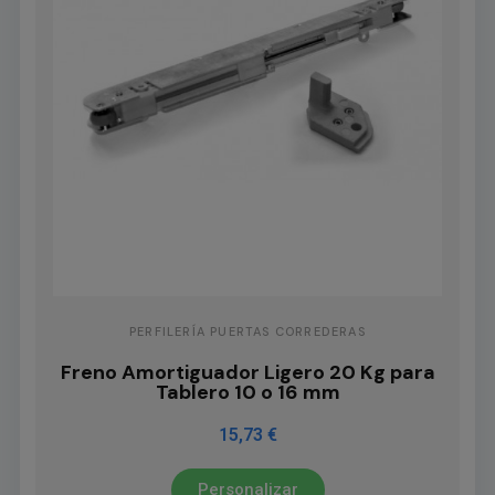
PERFILERÍA PUERTAS CORREDERAS
Freno Amortiguador Ligero 20 Kg para
Tablero 10 o 16 mm
15,73 €
Personalizar