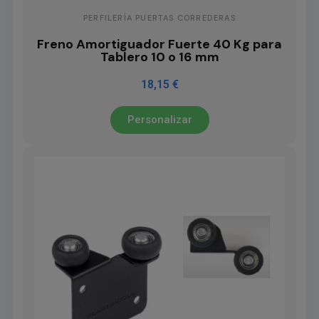
PERFILERÍA PUERTAS CORREDERAS
Freno Amortiguador Fuerte 40 Kg para
Tablero 10 o 16 mm
18,15 €
Personalizar