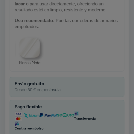
lacar
o para usar directamente, ofreciendo un
resultado estético limpio, resistente y moderno.
Uso recomendado:
Puertas correderas de
armarios
empotrados.
Envío gratuito
Desde 50 € en península
Pago flexible
Transferencia
Contra reembolso