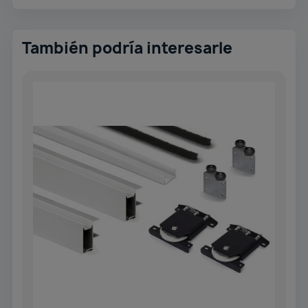
También podría interesarle