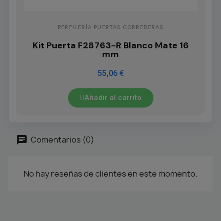
PERFILERÍA PUERTAS CORREDERAS
Kit Puerta F28763-R Blanco Mate 16
mm
55,06 €
Añadir al carrito
Comentarios (0)
No hay reseñas de clientes en este momento.