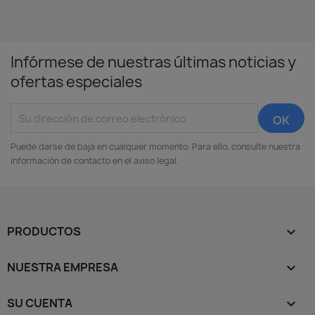
Infórmese de nuestras últimas noticias y
ofertas especiales
Puede darse de baja en cualquier momento. Para ello, consulte nuestra
información de contacto en el aviso legal.
PRODUCTOS

NUESTRA EMPRESA

SU CUENTA
