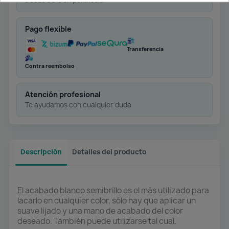
Desde 50 € en península
Pago flexible
Transferencia
Contra reembolso
Atención profesional
Te ayudamos con cualquier duda
Descripción
Detalles del producto
El acabado blanco semibrillo es el más utilizado para
lacarlo en cualquier color, sólo hay que aplicar un
suave lijado y una mano de acabado del color
deseado. También puede utilizarse tal cual.