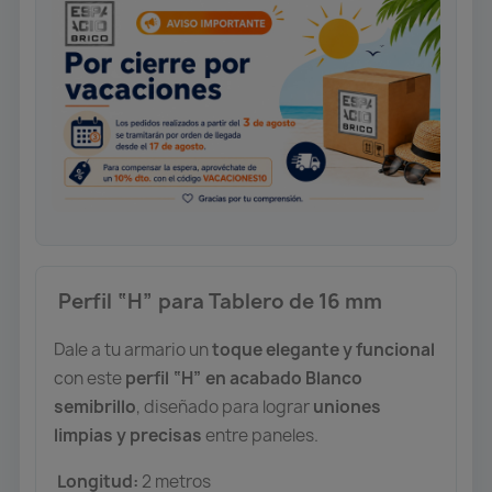
️ Perfil “H” para Tablero de 16 mm
Dale a tu armario un
toque elegante y funcional
con este
perfil “H” en acabado Blanco
semibrillo
, diseñado para lograr
uniones
limpias y precisas
entre paneles.
Longitud:
2 metros