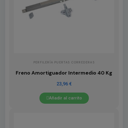
PERFILERÍA PUERTAS CORREDERAS
Freno Amortiguador Intermedio 40 Kg
23,96 €
Añadir al carrito