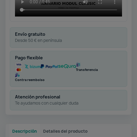
Envío gratuito
Desde 50 € en península
Pago flexible
Transferencia
Contra reembolso
Atención profesional
Te ayudamos con cualquier duda
Descripción
Detalles del producto