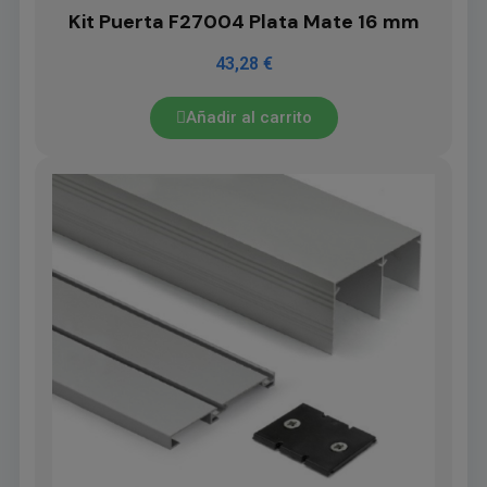
Kit Puerta F27004 Plata Mate 16 mm
43,28 €
Añadir al carrito