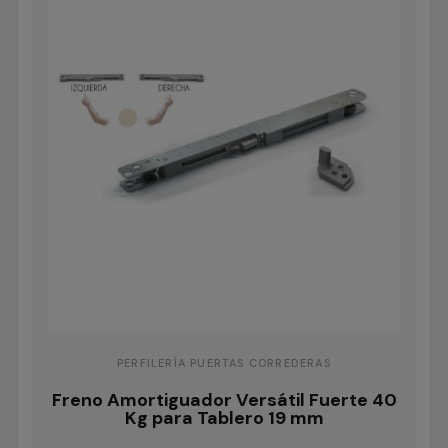
PERFILERÍA PUERTAS CORREDERAS
Freno Amortiguador Versátil Fuerte 40
Kg para Tablero 19 mm