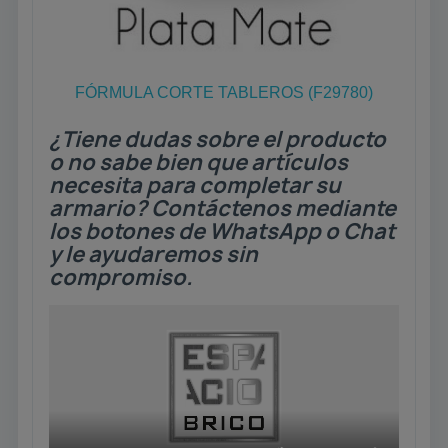
FÓRMULA CORTE TABLEROS (F29780)
¿Tiene dudas sobre el producto
o no sabe bien que artículos
necesita para completar su
armario? Contáctenos mediante
los botones de WhatsApp o Chat
y le ayudaremos sin
compromiso.