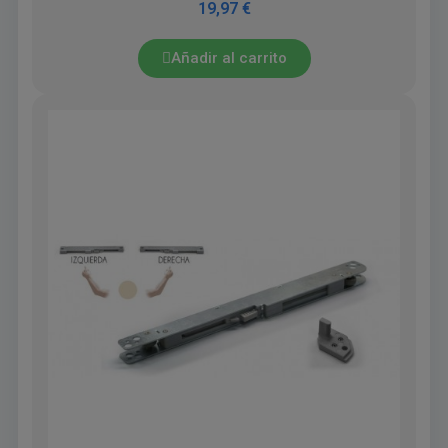
19,97 €
Añadir al carrito