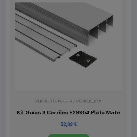
PERFILERÍA PUERTAS CORREDERAS
Kit Guías 3 Carriles F29954 Plata Mate
52,88 €