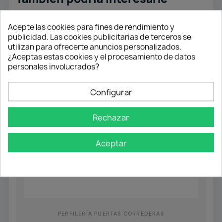
Acepte las cookies para fines de rendimiento y
publicidad. Las cookies publicitarias de terceros se
utilizan para ofrecerte anuncios personalizados.
¿Aceptas estas cookies y el procesamiento de datos
personales involucrados?
Configurar
Rechazar
Aceptar
PERFILERÍA PUERTAS CORREDERAS