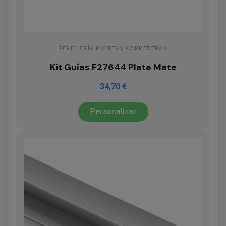
PERFILERÍA PUERTAS CORREDERAS
Kit Guías F27644 Plata Mate
34,70 €
Personalizar