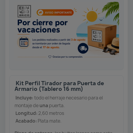
Kit Perfil Tirador para Puerta de
Armario (Tablero 16 mm)
Incluye:
todo el herraje necesario para el
montaje de
una
puerta.
Longitud:
2,60 metros
Acabado:
Plata mate.