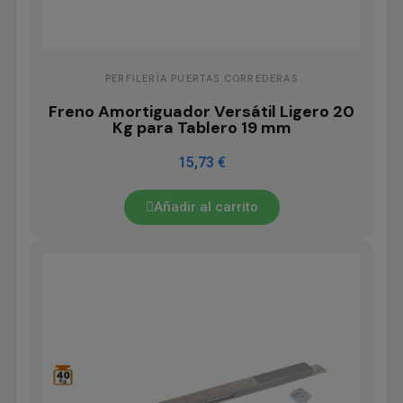
PERFILERÍA PUERTAS CORREDERAS
Freno Amortiguador Versátil Ligero 20
Kg para Tablero 19 mm
15,73 €
Añadir al carrito