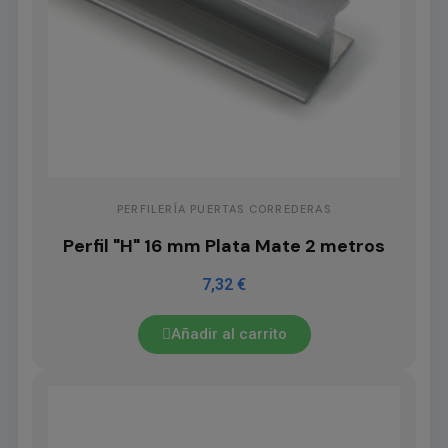
PERFILERÍA PUERTAS CORREDERAS
Perfil "H" 16 mm Plata Mate 2 metros
7,32 €
Añadir al carrito