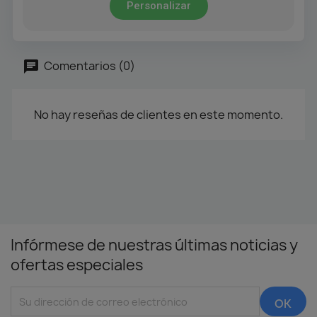
Personalizar
Comentarios (0)
No hay reseñas de clientes en este momento.
Infórmese de nuestras últimas noticias y
ofertas especiales