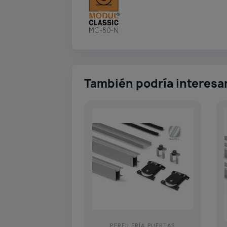
También podría interesa
PERFILERÍA PUERTAS