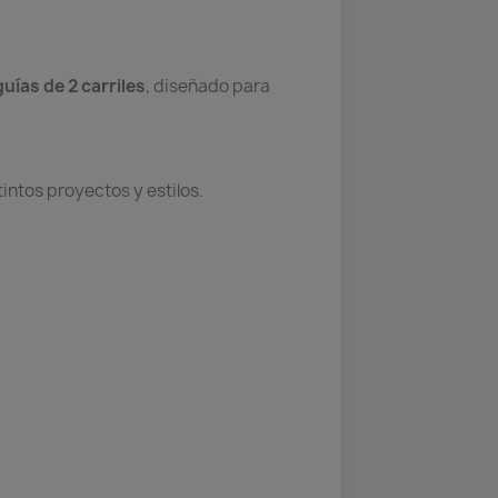
guías de 2 carriles
, diseñado para
intos proyectos y estilos.