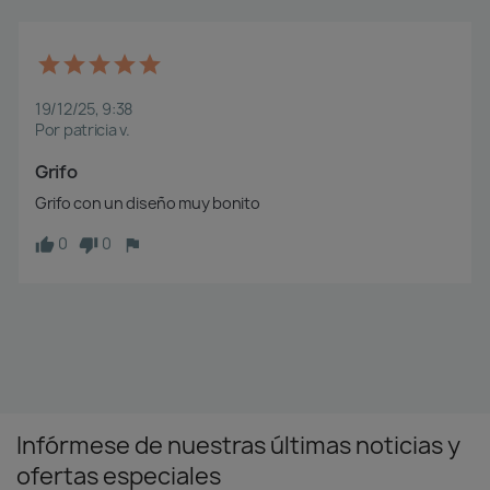
19/12/25, 9:38
Por patricia v.
Grifo
Grifo con un diseño muy bonito
0
0
Infórmese de nuestras últimas noticias y
ofertas especiales