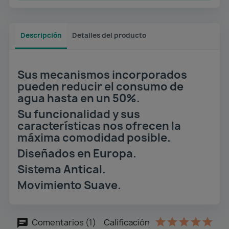
Descripción
Detalles del producto
Sus mecanismos incorporados
pueden reducir el consumo de
agua hasta en un 50%.
Su funcionalidad y sus
características nos ofrecen la
máxima comodidad posible.
Diseñados en Europa.
Sistema Antical.
Movimiento Suave.
Comentarios (1)
Calificación