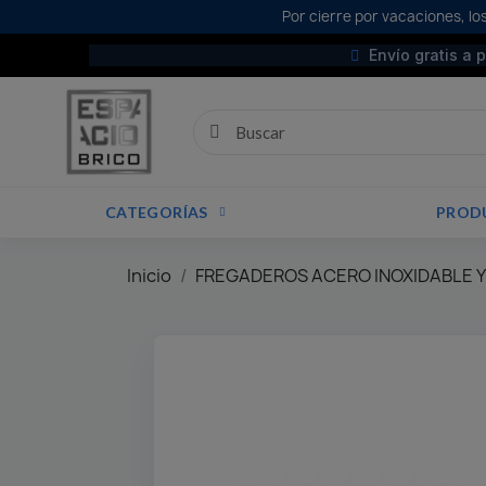
Por cierre por vacaciones, los
Envío gratis a 
CATEGORÍAS
PROD
Inicio
FREGADEROS ACERO INOXIDABLE Y