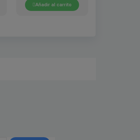
Añadir al carrito