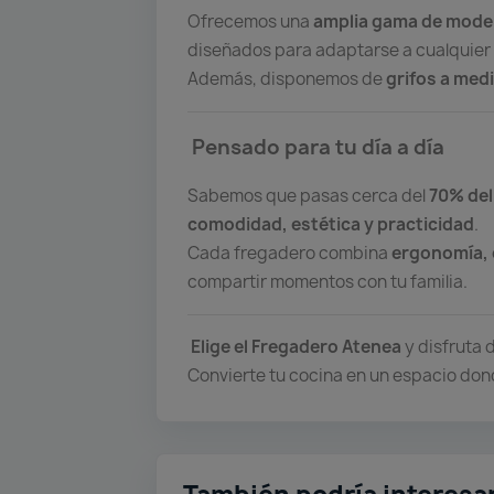
Ofrecemos una
amplia gama de mode
diseñados para adaptarse a cualquier 
Además, disponemos de
grifos a med
Pensado para tu día a día
Sabemos que pasas cerca del
70% del
comodidad, estética y practicidad
.
Cada fregadero combina
ergonomía, 
compartir momentos con tu familia.
Elige el Fregadero Atenea
y disfruta 
Convierte tu cocina en un espacio dond