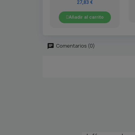
27,83 €
Añadir al carrito
Comentarios (0)