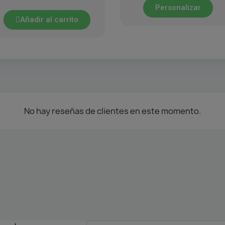
Personalizar
Añadir al carrito
No hay reseñas de clientes en este momento.