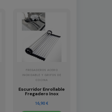
FREGADEROS ACERO
INOXIDABLE Y GRIFOS DE
COCINA
Escurridor Enrollable
Fregadero Inox
16,90 €