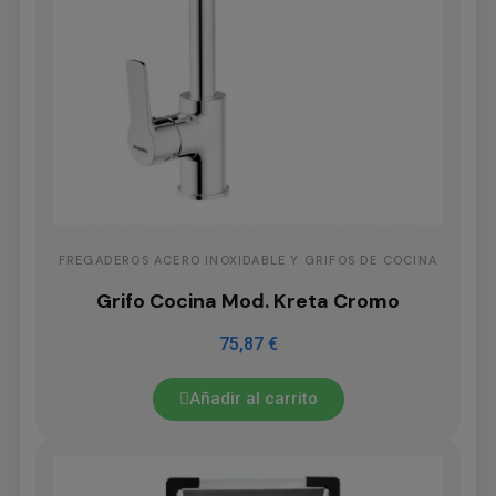
FREGADEROS ACERO INOXIDABLE Y GRIFOS DE COCINA
Grifo Cocina Mod. Kreta Cromo
75,87 €
Añadir al carrito