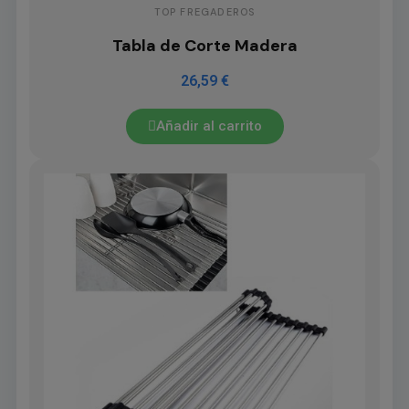
TOP FREGADEROS
Tabla de Corte Madera
26,59 €
Añadir al carrito