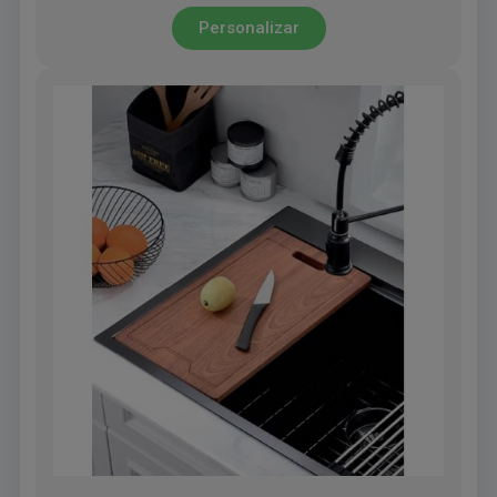
Personalizar