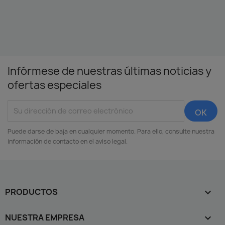
Infórmese de nuestras últimas noticias y
ofertas especiales
Puede darse de baja en cualquier momento. Para ello, consulte nuestra
información de contacto en el aviso legal.
PRODUCTOS

NUESTRA EMPRESA
