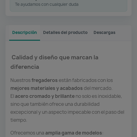
Te ayudamos con cualquier duda
Descripción
Detalles del producto
Descargas
Calidad y diseño que marcan la
diferencia
Nuestros
fregaderos
están fabricados con los
mejores materiales y acabados
del mercado.
El
acero cromado y brillante
no solo es inoxidable,
sino que también ofrece una durabilidad
excepcional y un aspecto impecable con el paso del
tiempo.
Ofrecemos una
amplia gama de modelos
: