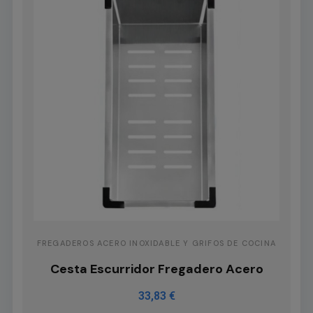
FREGADEROS ACERO INOXIDABLE Y GRIFOS DE COCINA
Cesta Escurridor Fregadero Acero
33,83 €