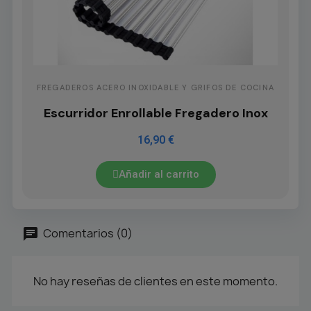
FREGADEROS ACERO INOXIDABLE Y GRIFOS DE COCINA
Escurridor Enrollable Fregadero Inox
16,90 €
Añadir al carrito
Comentarios (0)
No hay reseñas de clientes en este momento.