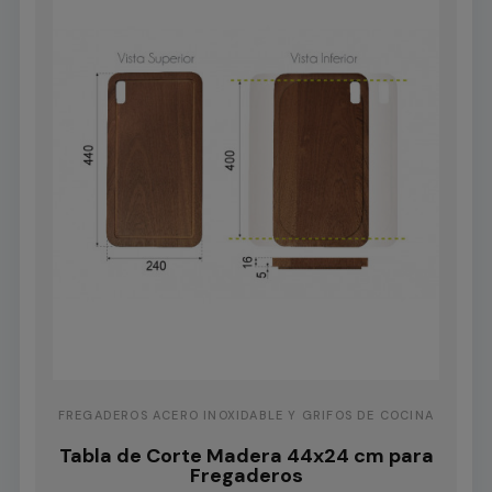
FREGADEROS ACERO INOXIDABLE Y GRIFOS DE COCINA
Tabla de Corte Madera 44x24 cm para
Fregaderos