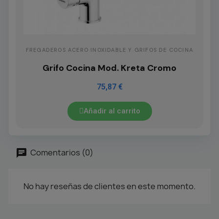
FREGADEROS ACERO INOXIDABLE Y GRIFOS DE COCINA
Grifo Cocina Mod. Kreta Cromo
75,87 €
Añadir al carrito
Comentarios (0)
No hay reseñas de clientes en este momento.