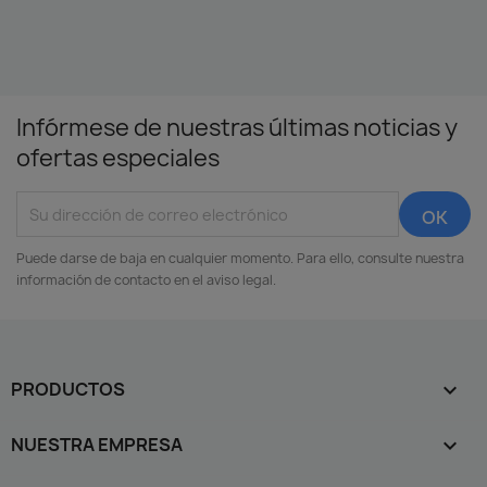
Infórmese de nuestras últimas noticias y
ofertas especiales
Puede darse de baja en cualquier momento. Para ello, consulte nuestra
información de contacto en el aviso legal.
PRODUCTOS

NUESTRA EMPRESA
