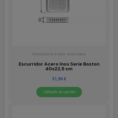
FREGADEROS ACERO INOXIDABLE
Escurridor Acero Inox Serie Boston
40x22,5 cm
31,96 €
Añadir al carrito