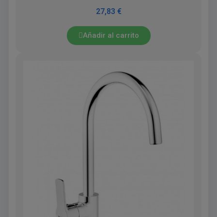
27,83 €
Añadir al carrito