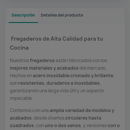
Descripción
Detalles del producto
Fregaderos de Alta Calidad para tu
Cocina
Nuestros
fregaderos
están fabricados con los
mejores materiales y acabados
del mercado.
Hechos en
acero inoxidable cromado y brillante
,
son
resistentes, duraderos e inoxidables
,
garantizando una larga vida útil y un aspecto
impecable.
Contamos con una
amplia variedad de modelos y
acabados
, desde diseños
circulares hasta
cuadrados
, con
uno o dos senos
, y versiones
con o