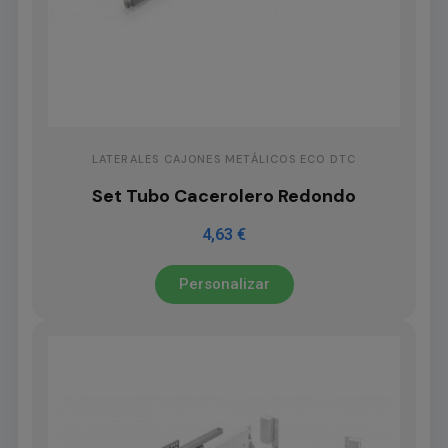
LATERALES CAJONES METÁLICOS ECO DTC
Set Tubo Cacerolero Redondo
4,63 €
Personalizar