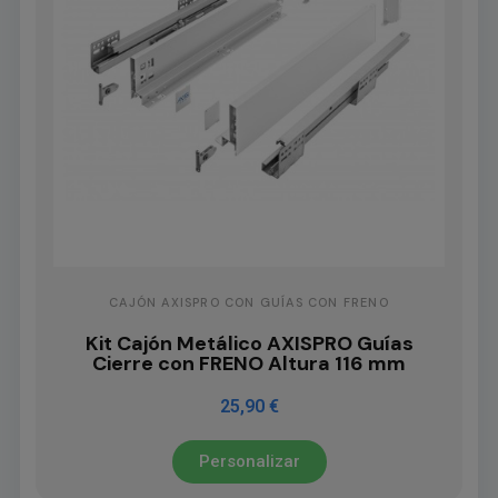
CAJÓN AXISPRO CON GUÍAS CON FRENO
Kit Cajón Metálico AXISPRO Guías
Cierre con FRENO Altura 116 mm
25,90 €
Personalizar