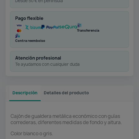
Desde 50 € en península
Pago flexible
Transferencia
Contra reembolso
Atención profesional
Te ayudamos con cualquier duda
Descripción
Detalles del producto
Cajón de gualdera metálica económico con guías
correderas, diferentes medidas de fondo y altura.
Color blanco o gris.