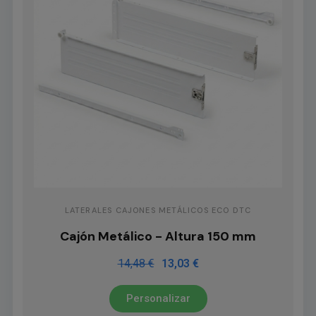
LATERALES CAJONES METÁLICOS ECO DTC
Cajón Metálico - Altura 150 mm
14,48 €
13,03 €
Personalizar