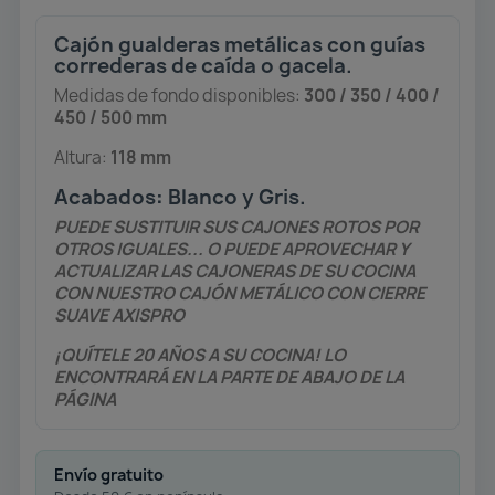
Cajón gualderas metálicas con guías
correderas de caída o gacela.
Medidas de fondo disponibles:
300 / 350 / 400 /
450 / 500 mm
Altura:
118 mm
Acabados
:
Blanco y Gris.
PUEDE SUSTITUIR SUS CAJONES ROTOS POR
OTROS IGUALES... O PUEDE APROVECHAR Y
ACTUALIZAR LAS CAJONERAS DE SU COCINA
CON NUESTRO CAJÓN METÁLICO CON CIERRE
SUAVE AXISPRO
¡QUÍTELE 20 AÑOS A SU COCINA! LO
ENCONTRARÁ EN LA PARTE DE ABAJO DE LA
PÁGINA
Envío gratuito